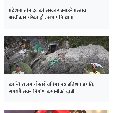
प्रदेशमा तीन दलको सरकार बनाउने प्रस्ताव
अस्वीकार गरेका हौँ : सभापति थापा
कान्ति राजमार्ग स्तरोन्नतिमा ५० प्रतिशत प्रगति,
समयमै सक्ने निर्माण कम्पनीको दाबी