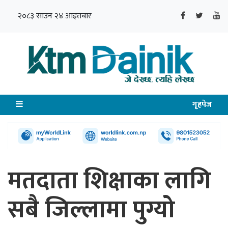
२०८३ साउन २४ आइतबार
गृहपेज
मतदाता शिक्षाका लागि
सबै जिल्लामा पुग्यो