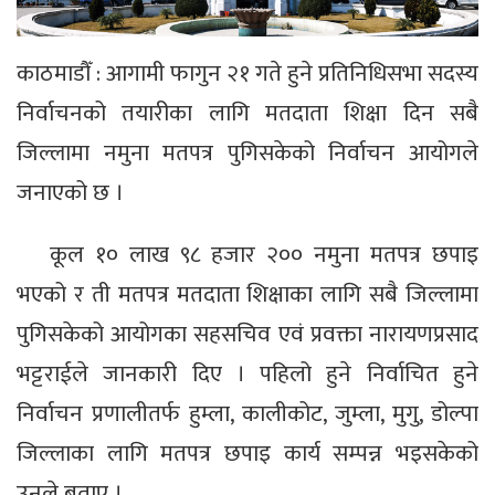
काठमाडौँ : आगामी फागुन २१ गते हुने प्रतिनिधिसभा सदस्य
निर्वाचनको तयारीका लागि मतदाता शिक्षा दिन सबै
जिल्लामा नमुना मतपत्र पुगिसकेको निर्वाचन आयोगले
जनाएको छ ।
कूल १० लाख ९८ हजार २०० नमुना मतपत्र छपाइ
भएको र ती मतपत्र मतदाता शिक्षाका लागि सबै जिल्लामा
पुगिसकेको आयोगका सहसचिव एवं प्रवक्ता नारायणप्रसाद
भट्टराईले जानकारी दिए । पहिलो हुने निर्वाचित हुने
निर्वाचन प्रणालीतर्फ हुम्ला, कालीकोट, जुम्ला, मुगु, डोल्पा
जिल्लाका लागि मतपत्र छपाइ कार्य सम्पन्न भइसकेको
उनले बताए ।