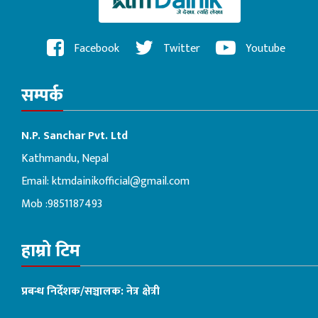
Facebook
Twitter
Youtube
सम्पर्क
N.P. Sanchar Pvt. Ltd
Kathmandu, Nepal
Email:
ktmdainikofficial@gmail.com
Mob :9851187493
हाम्रो टिम
प्रबन्ध निर्देशक/सञ्चालक: नेत्र क्षेत्री