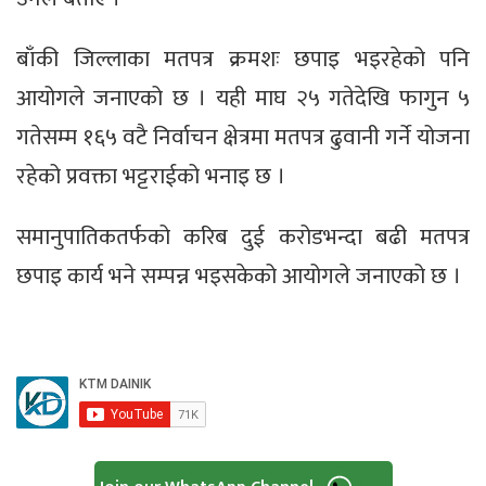
बाँकी जिल्लाका मतपत्र क्रमशः छपाइ भइरहेको पनि
आयोगले जनाएको छ । यही माघ २५ गतेदेखि फागुन ५
गतेसम्म १६५ वटै निर्वाचन क्षेत्रमा मतपत्र ढुवानी गर्ने योजना
रहेको प्रवक्ता भट्टराईको भनाइ छ ।
समानुपातिकतर्फको करिब दुई करोडभन्दा बढी मतपत्र
छपाइ कार्य भने सम्पन्न भइसकेको आयोगले जनाएको छ ।