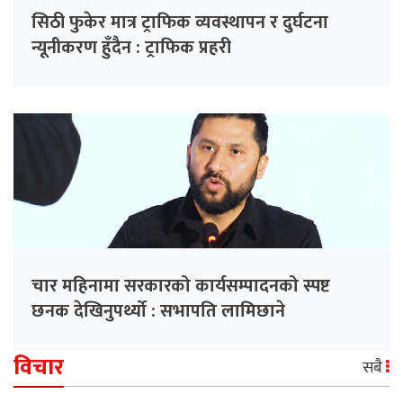
सिठी फुकेर मात्र ट्राफिक व्यवस्थापन र दुर्घटना
न्यूनीकरण हुँदैन : ट्राफिक प्रहरी
चार महिनामा सरकारको कार्यसम्पादनको स्पष्ट
छनक देखिनुपर्थ्यो : सभापति लामिछाने
विचार
सबै