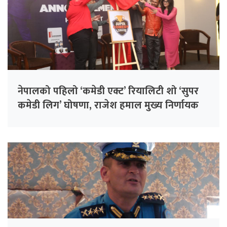
नेपालको पहिलो ‘कमेडी एक्ट’ रियालिटी शो ‘सुपर
कमेडी लिग’ घोषणा, राजेश हमाल मुख्य निर्णायक