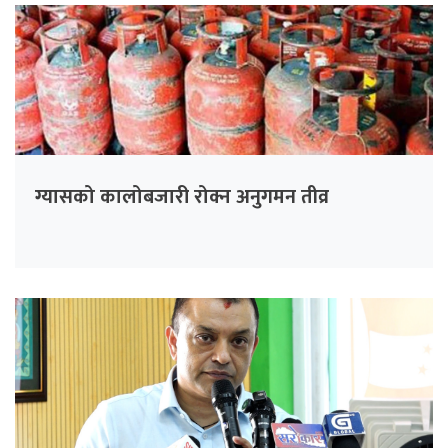
ग्यासको कालोबजारी रोक्न अनुगमन तीव्र