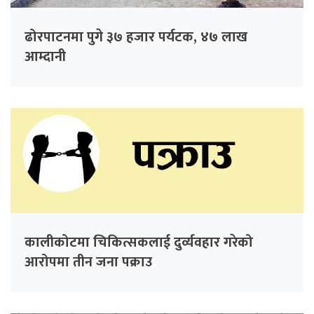
ढोरपाटनमा पुगे ३७ हजार पर्यटक, ४७ लाख
आम्दानी
कालीकोटमा चिकित्सकलाई दुर्व्यवहार गरेको
आरोपमा तीन जना पक्राउ