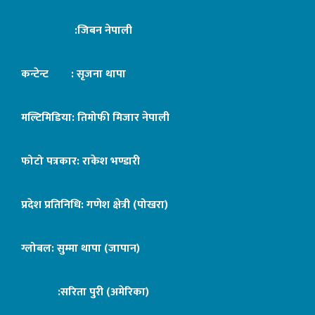
:जिबन नेपाली
कन्टेन्ट : सृजना थापा
मल्टिमिडिया: तिमोफी मिजार नेपाली
फोटो पत्रकार: राकेश भण्डारी
प्रदेश प्रतिनिधि: गणेश क्षेत्री (पोखरा)
ग्लोबल: सुम्मा थापा (जापान)
:सरिता पुरी (अमेरिका)