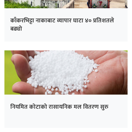
काँकरभिट्टा नाकाबाट व्यापार घाटा ४० प्रतिशतले
बढ्यो
नियमित कोटाको रासायनिक मल वितरण सुरु