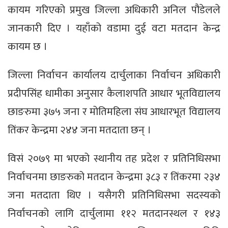
कायम गरिएको प्रमुख जिल्ला अधिकारी अनिल पौडेलले
जानकारी दिए । यहाँको वडामा दुई वटा मतदान केन्द्र
कायम छ ।
जिल्ला निर्वाचन कार्यालय दार्चुलाका निर्वाचन अधिकारी
प्रदीपसिंह धामीका अनुसार कैलाशपति आधार भूतविद्यालय
छाङरुमा ३७५ जना र मोतिमहिला संघ आधारभूत विद्यालय
तिंकर केन्द्रमा २४४ जना मतदाता छन् ।
विसं २०७९ मा भएको स्थानीय तह प्रदेश र प्रतिनिधिसभा
निर्वाचनमा छाङरुको मतदान केन्द्रमा ३८३ र तिंकरमा २३४
जना मतदाता थिए । यसैगरी प्रतिनिधिसभा सदस्यको
निर्वाचनको लागि दार्चुलामा ११२ मतदानस्थल र १४३