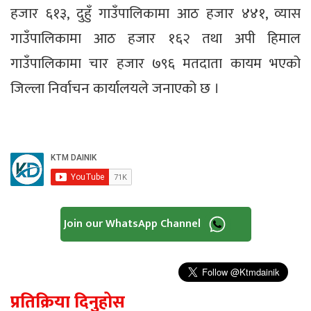
हजार ६१३, दुहुँ गाउँपालिकामा आठ हजार ४४१, व्यास
गाउँपालिकामा आठ हजार १६२ तथा अपी हिमाल
गाउँपालिकामा चार हजार ७९६ मतदाता कायम भएको
जिल्ला निर्वाचन कार्यालयले जनाएको छ ।
Join our WhatsApp Channel
प्रतिक्रिया दिनुहोस