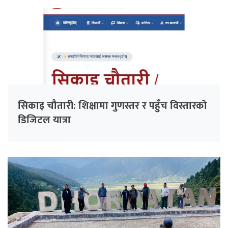
सिकाइ चौतारी: शिक्षामा गुणस्तर र पहुँच विस्तारको
डिजिटल यात्रा