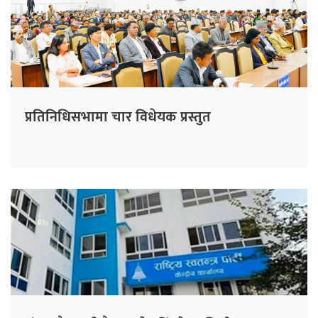
प्रतिनिधिसभामा चार विधेयक प्रस्तुत