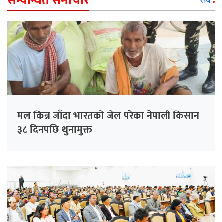
सम्वन्धित समाचार
सबै
मल किन्न जाँदा भारतको जेल परेका नेपाली किसान
३८ दिनपछि थुनामुक्त