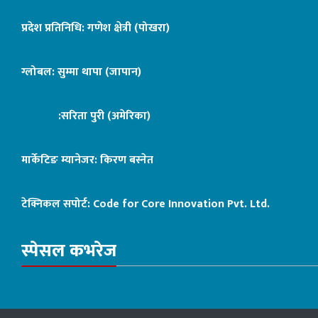
प्रदेश प्रतिनिधि: गणेश क्षेत्री (पोखरा)
ग्लोबल: सुम्मा थापा (जापान)
:सरिता पुरी (अमेरिका)
मार्केटिङ म्यानेजर: किरण बस्नेत
टेक्निकल सपोर्ट:
Code for Core Innovation Pvt. Ltd.
स्पेसल कभरेज