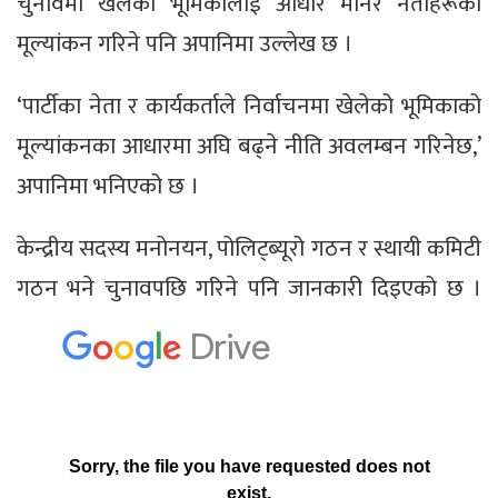
चुनावमा खेलेको भूमिकालाई आधार मानेर नेताहरूको
मूल्यांकन गरिने पनि अपानिमा उल्लेख छ ।
‘पार्टीका नेता र कार्यकर्ताले निर्वाचनमा खेलेको भूमिकाको
मूल्यांकनका आधारमा अघि बढ्ने नीति अवलम्बन गरिनेछ,’
अपानिमा भनिएको छ ।
केन्द्रीय सदस्य मनोनयन, पोलिट्ब्यूरो गठन र स्थायी कमिटी
गठन भने चुनावपछि गरिने पनि जानकारी दिइएको छ ।