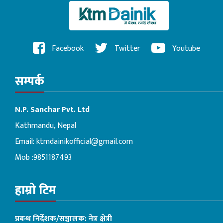
Facebook
Twitter
Youtube
सम्पर्क
N.P. Sanchar Pvt. Ltd
Kathmandu, Nepal
Email:
ktmdainikofficial@gmail.com
Mob :9851187493
हाम्रो टिम
प्रबन्ध निर्देशक/सञ्चालक: नेत्र क्षेत्री