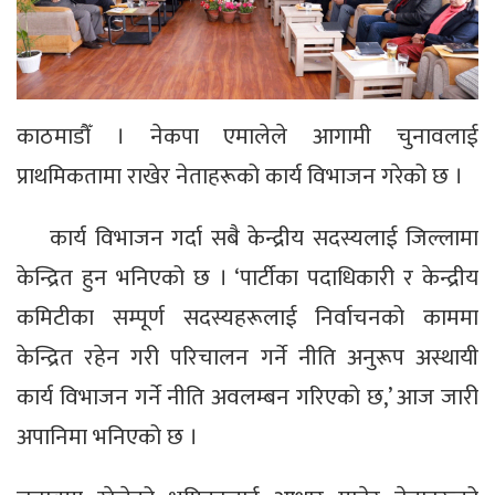
काठमाडौँ । नेकपा एमालेले आगामी चुनावलाई
प्राथमिकतामा राखेर नेताहरूको कार्य विभाजन गरेको छ ।
कार्य विभाजन गर्दा सबै केन्द्रीय सदस्यलाई जिल्लामा
केन्द्रित हुन भनिएको छ । ‘पार्टीका पदाधिकारी र केन्द्रीय
कमिटीका सम्पूर्ण सदस्यहरूलाई निर्वाचनको काममा
केन्द्रित रहेन गरी परिचालन गर्ने नीति अनुरूप अस्थायी
कार्य विभाजन गर्ने नीति अवलम्बन गरिएको छ,’ आज जारी
अपानिमा भनिएको छ ।