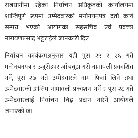
राजधानीमा रहेका निर्वाचन अधिकृतको कार्यालयमा
शान्तिपूर्ण रूपमा उम्मेदवारको मनोनयनपत्र दर्ता कार्य
सम्पन्न भएको आयोगका सहसचिव एवं प्रवक्ता
नारायणप्रसाद भट्टराईले जानकारी दिए।
निर्वाचन कार्यक्रमअनुसार यही पुस २५ र २६ गते
मनोनयनपत्र र उजुरीउपर जाँचबुझ गरी नामावली प्रकाशित
गर्ने, पुस २७ गते उम्मेदवारले नाम फिर्ता लिने तथा
उम्मेदवारको अन्तिम नामावली प्रकाशन गर्ने र पुस २८ गते
उम्मेदवारलाई निर्वाचन चिह्न प्रदान गरिने आयोगले
जनाएको छ।