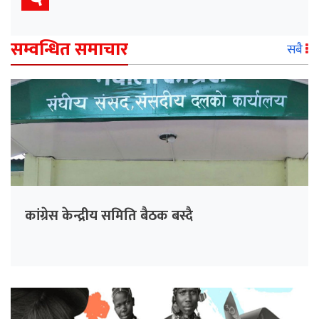
सम्वन्धित समाचार
सबै
कांग्रेस केन्द्रीय समिति बैठक बस्दै