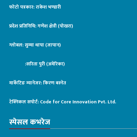
फोटो पत्रकार: राकेश भण्डारी
प्रदेश प्रतिनिधि: गणेश क्षेत्री (पोखरा)
ग्लोबल: सुम्मा थापा (जापान)
:सरिता पुरी (अमेरिका)
मार्केटिङ म्यानेजर: किरण बस्नेत
टेक्निकल सपोर्ट:
Code for Core Innovation Pvt. Ltd.
स्पेसल कभरेज