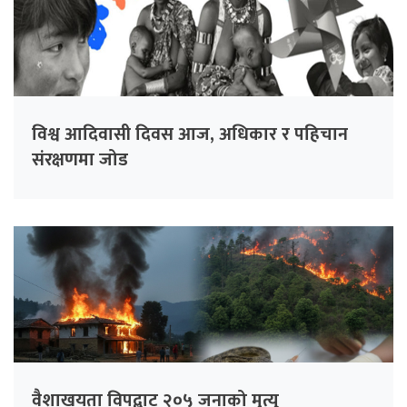
विश्व आदिवासी दिवस आज, अधिकार र पहिचान
संरक्षणमा जोड
वैशाखयता विपद्बाट २०५ जनाको मृत्यु