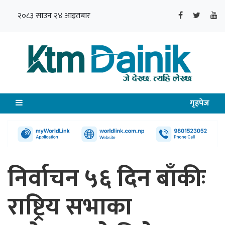
२०८३ साउन २४ आइतबार
गृहपेज
निर्वाचन ५६ दिन बाँकीः
राष्ट्रिय सभाका