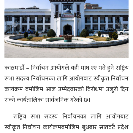
काठमाडौं – निर्वाचन आयोगले यही माघ ११ गते हुने राष्ट्रिय
सभा सदस्य निर्वाचनका लागि आयोगबाट स्वीकृत निर्वाचन
कार्यक्रम बमोजिम आज उम्मेदवारको विरोधमा उजुरी दिन
सक्ने कार्यतालिका सार्वजनिक गरेको छ।
राष्ट्रिय सभा सदस्य निर्वाचनका लागि आयोगबाट
स्वीकृत निर्वाचन कार्यक्रमबमोजिम बुधबार सातवटै प्रदेश