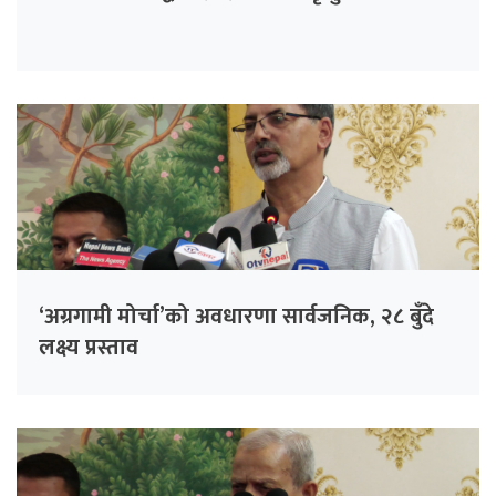
‘अग्रगामी मोर्चा’को अवधारणा सार्वजनिक, २८ बुँदे
लक्ष्य प्रस्ताव