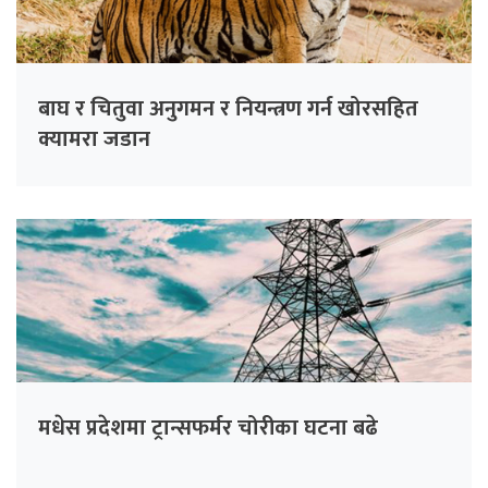
बाघ र चितुवा अनुगमन र नियन्त्रण गर्न खोरसहित
क्यामरा जडान
मधेस प्रदेशमा ट्रान्सफर्मर चोरीका घटना बढे