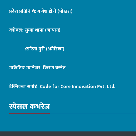
प्रदेश प्रतिनिधि: गणेश क्षेत्री (पोखरा)
ग्लोबल: सुम्मा थापा (जापान)
:सरिता पुरी (अमेरिका)
मार्केटिङ म्यानेजर: किरण बस्नेत
टेक्निकल सपोर्ट:
Code for Core Innovation Pvt. Ltd.
स्पेसल कभरेज