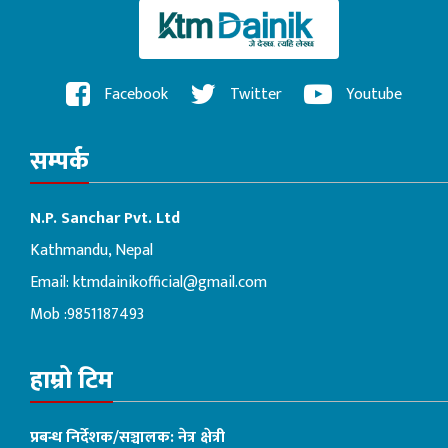
Facebook
Twitter
Youtube
सम्पर्क
N.P. Sanchar Pvt. Ltd
Kathmandu, Nepal
Email:
ktmdainikofficial@gmail.com
Mob :9851187493
हाम्रो टिम
प्रबन्ध निर्देशक/सञ्चालक: नेत्र क्षेत्री