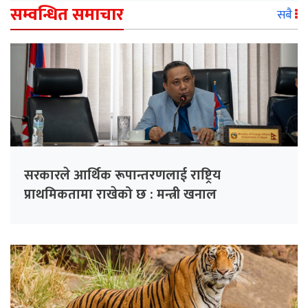
सम्वन्धित समाचार
सबै
सरकारले आर्थिक रूपान्तरणलाई राष्ट्रिय
प्राथमिकतामा राखेको छ : मन्त्री खनाल