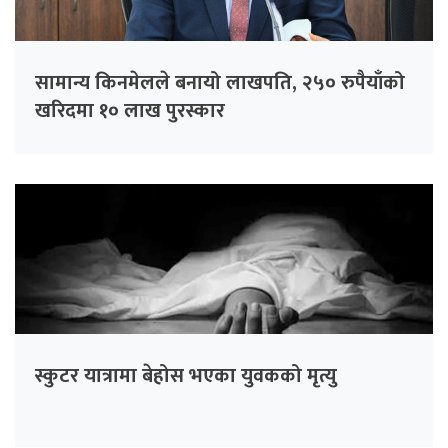
सामान्य किनमेलले बनायो लाखपति, २५० रुपैयाँको
खरिदमा १० लाख पुरस्कार
स्कुटर यात्रामा बेहोस भएका युवकको मृत्यु