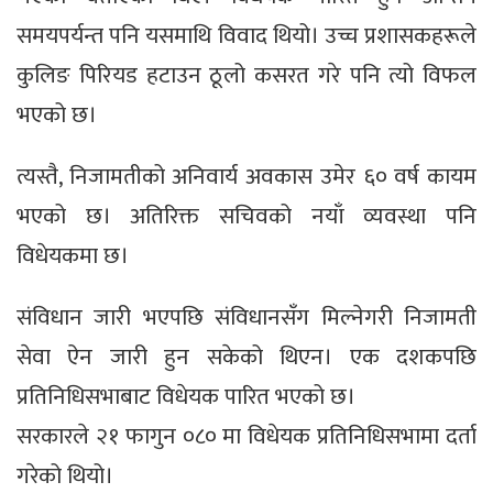
समयपर्यन्त पनि यसमाथि विवाद थियो। उच्च प्रशासकहरूले
कुलिङ पिरियड हटाउन ठूलो कसरत गरे पनि त्यो विफल
भएको छ।
त्यस्तै, निजामतीको अनिवार्य अवकास उमेर ६० वर्ष कायम
भएको छ। अतिरिक्त सचिवको नयाँ व्यवस्था पनि
विधेयकमा छ।
संविधान जारी भएपछि संविधानसँग मिल्नेगरी निजामती
सेवा ऐन जारी हुन सकेको थिएन। एक दशकपछि
प्रतिनिधिसभाबाट विधेयक पारित भएको छ।
सरकारले २१ फागुन ०८० मा विधेयक प्रतिनिधिसभामा दर्ता
गरेको थियो।