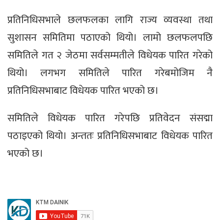
प्रतिनिधिसभाले छलफलका लागि राज्य व्यवस्था तथा
सुशासन समितिमा पठाएको थियो। लामो छलफलपछि
समितिले गत २ जेठमा सर्वसम्मतीले विधेयक पारित गरेको
थियो। लगभग समितिले पारित गरेबमोजिम नै
प्रतिनिधिसभाबाट विधेयक पारित भएको छ।
समितिले विधेयक पारित गरेपछि प्रतिवेदन संसद्मा
पठाइएको थियो। अन्ततः प्रतिनिधिसभाबाट विधेयक पारित
भएको छ।