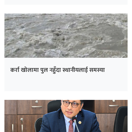
कर्रा खोलामा पुल नहुँदा स्थानीयलाई समस्या