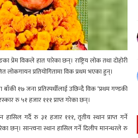
ा प्रेम विकले हात पारेका छन्। राष्ट्रिय लोक तथा दोहोरी
योजित लोकगायन प्रतियोगितामा विक प्रथम भएका हुन्।
ँकी १७ जना प्रतिस्पर्धीलाई उछिन्दै विक ‘प्रथम गण्डकी
कार रु ५१ हजार १११ प्राप्त गरेका छन्।
न हासिल गर्दै रु ३१ हजार १११, तृतीय स्थान प्राप्त गर्ने
रेका छन्। सान्त्वना स्थान हासिल गर्ने दिलीप मानन्धरले रु