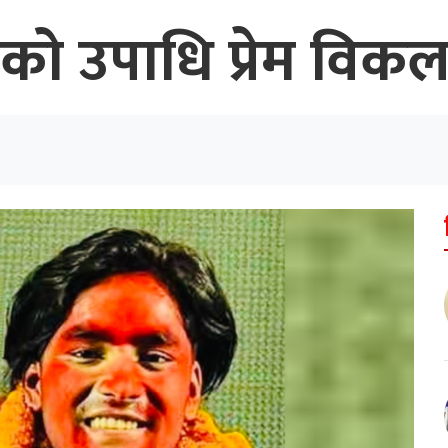
ो उपाधि प्रेम विक