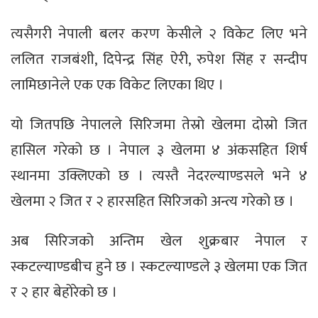
त्यसैगरी नेपाली बलर करण केसीले २ विकेट लिए भने
ललित राजबंशी, दिपेन्द्र सिंह ऐरी, रुपेश सिंह र सन्दीप
लामिछानेले एक एक विकेट लिएका थिए ।
यो जितपछि नेपालले सिरिजमा तेस्रो खेलमा दोस्रो जित
हासिल गरेको छ । नेपाल ३ खेलमा ४ अंकसहित शिर्ष
स्थानमा उक्लिएको छ । त्यस्तै नेदरल्याण्डसले भने ४
खेलमा २ जित र २ हारसहित सिरिजको अन्त्य गरेको छ ।
अब सिरिजको अन्तिम खेल शुक्रबार नेपाल र
स्कटल्याण्डबीच हुने छ । स्कटल्याण्डले ३ खेलमा एक जित
र २ हार बेहोरेको छ ।