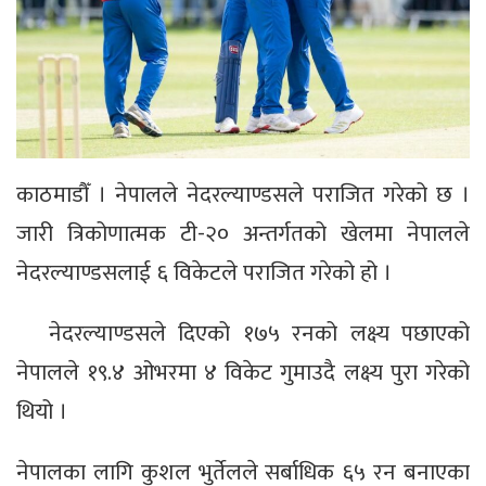
काठमाडौँ । नेपालले नेदरल्याण्डसले पराजित गरेको छ ।
जारी त्रिकोणात्मक टी-२० अन्तर्गतको खेलमा नेपालले
नेदरल्याण्डसलाई ६ विकेटले पराजित गरेको हो ।
नेदरल्याण्डसले दिएको १७५ रनको लक्ष्य पछाएको
नेपालले १९.४ ओभरमा ४ विकेट गुमाउदै लक्ष्य पुरा गरेको
थियो ।
नेपालका लागि कुशल भुर्तेलले सर्बाधिक ६५ रन बनाएका