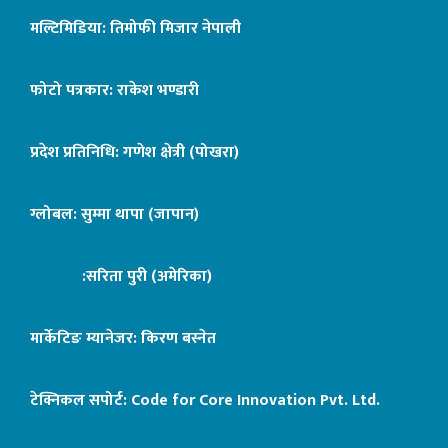
मल्टिमिडिया: तिमोफी मिजार नेपाली
फोटो पत्रकार: राकेश भण्डारी
प्रदेश प्रतिनिधि: गणेश क्षेत्री (पोखरा)
ग्लोबल: सुम्मा थापा (जापान)
:सरिता पुरी (अमेरिका)
मार्केटिङ म्यानेजर: किरण बस्नेत
टेक्निकल सपोर्ट:
Code for Core Innovation Pvt. Ltd.