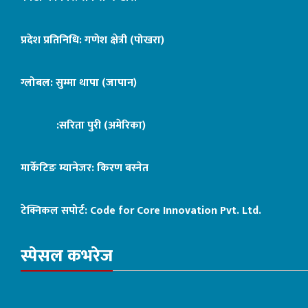
प्रदेश प्रतिनिधि: गणेश क्षेत्री (पोखरा)
ग्लोबल: सुम्मा थापा (जापान)
:सरिता पुरी (अमेरिका)
मार्केटिङ म्यानेजर: किरण बस्नेत
टेक्निकल सपोर्ट:
Code for Core Innovation Pvt. Ltd.
स्पेसल कभरेज