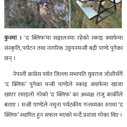
कुश्मा ।
‘द क्लिफ’मा सञ्चालनमा रहेको स्काइ क्याफेमा
संस्कृति, पर्यटन तथा नागरिक उड्डयनमन्त्री बद्री पाण्डे पुगेका
छन् ।
नेपाली कांग्रेस पर्वत जिल्ला सभापति युवराज जोशीसँगै
‘द क्लिफ’ पुगेका मन्त्री पाण्डेले स्काइ क्याफेमा खाजा
खाएर रमाइलो गरेको ‘द क्लिफ’ का अध्यक्ष राजु कार्कीले
बताए । मन्त्री पाण्डेले नमुना पर्यटकीय गन्तव्यका रुपमा ‘द
क्लिफ’ स्थापित हुन सफल भएको भन्दै प्रशंसा गरेका थिए ।