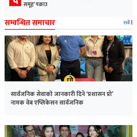
समूह’ पक्राउ
सम्वन्धित समाचार
सबै
सार्वजनिक सेवाको जानकारी दिने ‘प्रशासन प्रो’
नामक वेब एप्लिकेसन सार्वजनिक