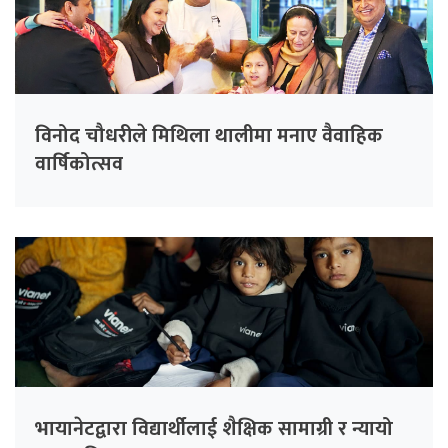
विनोद चौधरीले मिथिला थालीमा मनाए वैवाहिक
वार्षिकोत्सव
भायानेटद्वारा विद्यार्थीलाई शैक्षिक सामाग्री र न्यायो