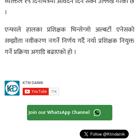
व्यक्तिले १५ दिनभित्रमा आवेदन दिन सक्ने उल्लेख गरेको छ
।
एन्फाले हालका प्रशिक्षक भिन्सेन्जो अल्बर्टो एनेसको
सम्झौता नवीकरण नगर्ने निर्णय गर्दै नयाँ प्रशिक्षक नियुक्त
गर्ने प्रक्रिया अगाडि बढाएको हो ।
Join our WhatsApp Channel