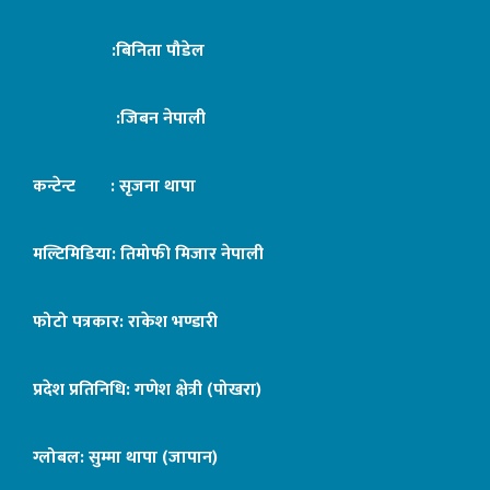
:बिनिता पौडेल
:जिबन नेपाली
कन्टेन्ट : सृजना थापा
मल्टिमिडिया: तिमोफी मिजार नेपाली
फोटो पत्रकार: राकेश भण्डारी
प्रदेश प्रतिनिधि: गणेश क्षेत्री (पोखरा)
ग्लोबल: सुम्मा थापा (जापान)