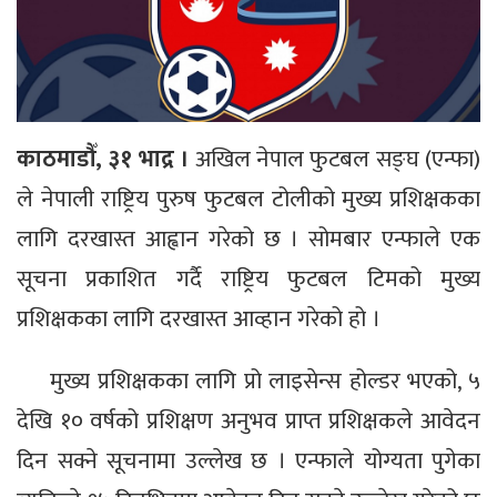
काठमाडौँ, ३१ भाद्र ।
अखिल नेपाल फुटबल सङ्घ (एन्फा)
ले नेपाली राष्ट्रिय पुरुष फुटबल टोलीको मुख्य प्रशिक्षकका
लागि दरखास्त आह्वान गरेको छ । सोमबार एन्फाले एक
सूचना प्रकाशित गर्दै राष्ट्रिय फुटबल टिमको मुख्य
प्रशिक्षकका लागि दरखास्त आव्हान गरेको हो ।
मुख्य प्रशिक्षकका लागि प्रो लाइसेन्स होल्डर भएको, ५
देखि १० वर्षको प्रशिक्षण अनुभव प्राप्त प्रशिक्षकले आवेदन
दिन सक्ने सूचनामा उल्लेख छ । एन्फाले योग्यता पुगेका