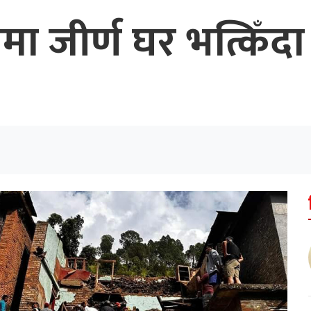
मा जीर्ण घर भत्किँ