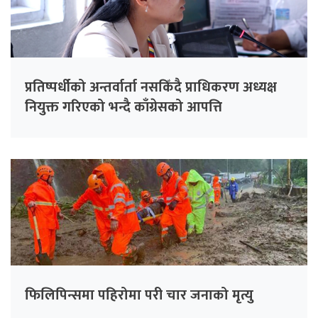
प्रतिष्पर्धीको अन्तर्वार्ता नसकिँदै प्राधिकरण अध्यक्ष
नियुक्त गरिएको भन्दै काँग्रेसको आपत्ति
फिलिपिन्समा पहिरोमा परी चार जनाको मृत्यु