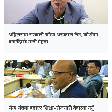
अहिलेसम्म सरकारी आँखा अस्पताल छैन, कोशीमा
बनाउँदैछौँः मन्त्री मेहता
सैन्य संख्या बढाएर शिक्षा–रोजगारी बेवास्ता गर्नु