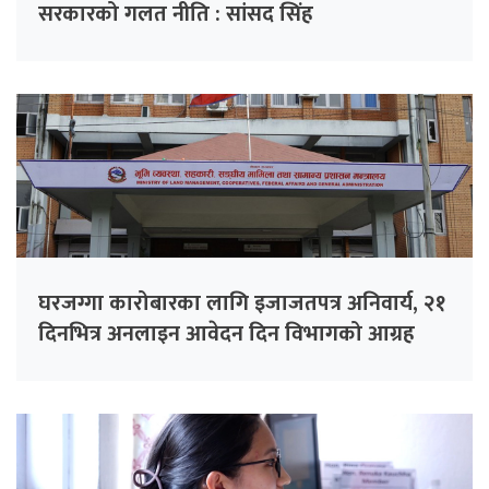
सरकारको गलत नीति : सांसद सिंह
घरजग्गा कारोबारका लागि इजाजतपत्र अनिवार्य, २१
दिनभित्र अनलाइन आवेदन दिन विभागको आग्रह