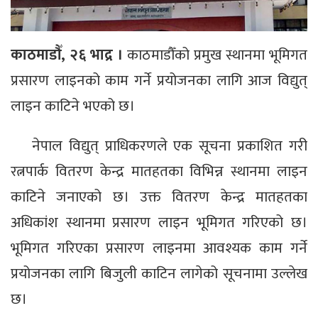
काठमाडौँ, २६ भाद्र ।
काठमाडौँको प्रमुख स्थानमा भूमिगत
प्रसारण लाइनको काम गर्ने प्रयोजनका लागि आज विद्युत्
लाइन काटिने भएको छ।
नेपाल विद्युत् प्राधिकरणले एक सूचना प्रकाशित गरी
रत्नपार्क वितरण केन्द्र मातहतका विभिन्न स्थानमा लाइन
काटिने जनाएको छ। उक्त वितरण केन्द्र मातहतका
अधिकांश स्थानमा प्रसारण लाइन भूमिगत गरिएको छ।
भूमिगत गरिएका प्रसारण लाइनमा आवश्यक काम गर्ने
प्रयोजनका लागि बिजुली काटिन लागेको सूचनामा उल्लेख
छ।