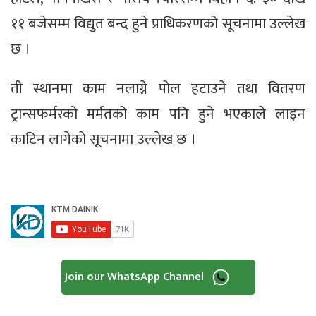
११ बजेसम्म विद्युत बन्द हुने प्राधिकरणको सूचनामा उल्लेख
छ ।
ती स्थानमा काम नलाग्ने पोल हटाउने तथा वितरण
ट्रान्सफर्मरको मर्मतको काम पनि हुने भएकाले लाइन
काटिन लागेको सूचनामा उल्लेख छ ।
Join our WhatsApp Channel