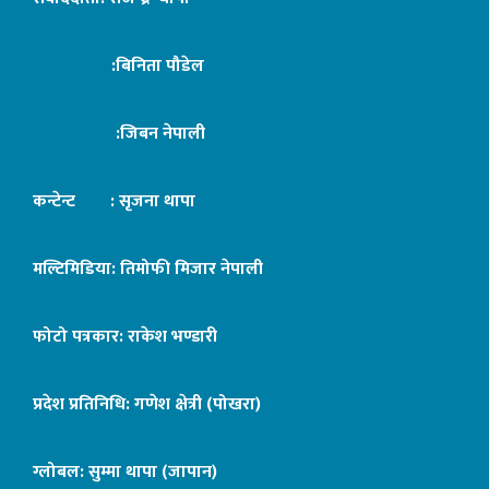
:बिनिता पौडेल
:जिबन नेपाली
कन्टेन्ट : सृजना थापा
मल्टिमिडिया: तिमोफी मिजार नेपाली
फोटो पत्रकार: राकेश भण्डारी
प्रदेश प्रतिनिधि: गणेश क्षेत्री (पोखरा)
ग्लोबल: सुम्मा थापा (जापान)