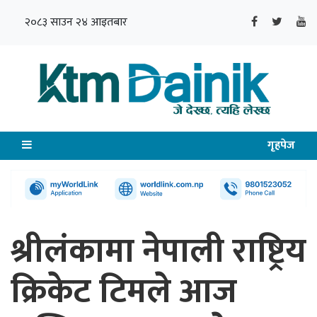
२०८३ साउन २४ आइतबार
गृहपेज
श्रीलंकामा नेपाली राष्ट्रिय
क्रिकेट टिमले आज