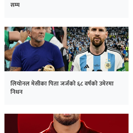
सम्म
लियोनल मेसीका पिता जर्जको ६८ वर्षको उमेरमा
निधन