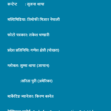
कन्टेन्ट : सृजना थापा
मल्टिमिडिया: तिमोफी मिजार नेपाली
फोटो पत्रकार: राकेश भण्डारी
प्रदेश प्रतिनिधि: गणेश क्षेत्री (पोखरा)
ग्लोबल: सुम्मा थापा (जापान)
:सरिता पुरी (अमेरिका)
मार्केटिङ म्यानेजर: किरण बस्नेत