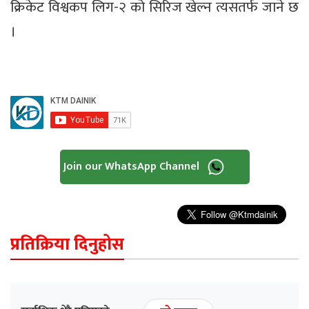
क्रिकेट विश्वकप लिग-२ को सिरिज खेल्न त्यसतर्फ जाने छ
।
Join our WhatsApp Channel
प्रतिक्रिया दिनुहोस