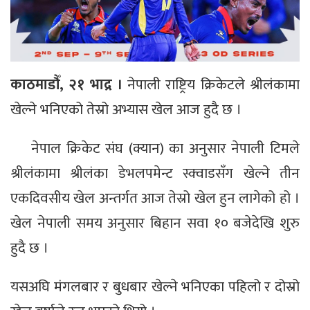
काठमाडौँ, २१ भाद्र ।
नेपाली राष्ट्रिय क्रिकेटले श्रीलंकामा
खेल्ने भनिएको तेस्रो अभ्यास खेल आज हुदै छ ।
नेपाल क्रिकेट संघ (क्यान) का अनुसार नेपाली टिमले
श्रीलंकामा श्रीलंका डेभलपमेन्ट स्क्वाडसँग खेल्ने तीन
एकदिवसीय खेल अन्तर्गत आज तेस्रो खेल हुन लागेको हो ।
खेल नेपाली समय अनुसार बिहान सवा १० बजेदेखि शुरु
हुदै छ ।
यसअघि मंगलबार र बुधबार खेल्ने भनिएका पहिलो र दोस्रो