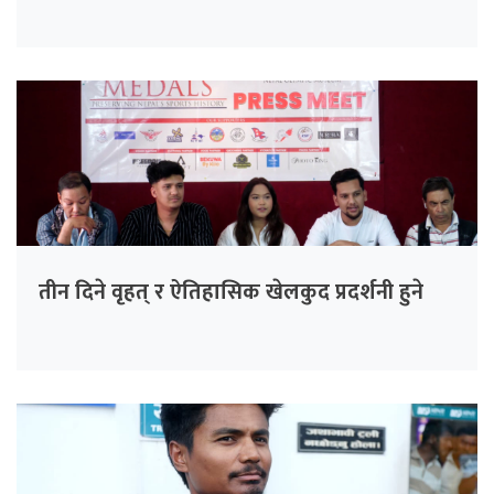
तीन दिने वृहत् र ऐतिहासिक खेलकुद प्रदर्शनी हुने