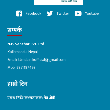
Facebook
Twitter
Youtube
सम्पर्क
N.P. Sanchar Pvt. Ltd
Kathmandu, Nepal
Email:
ktmdainikofficial@gmail.com
Mob :9851187493
हाम्रो टिम
प्रबन्ध निर्देशक/सञ्चालक: नेत्र क्षेत्री