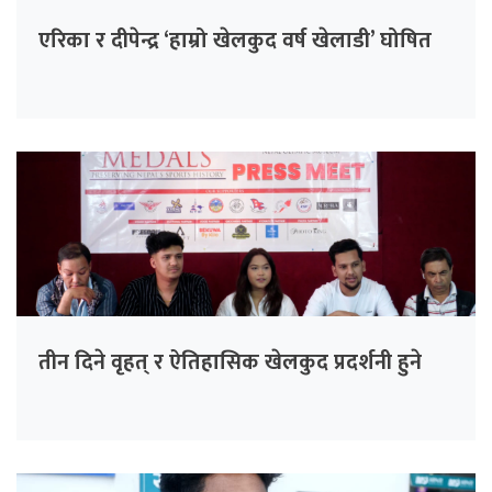
एरिका र दीपेन्द्र ‘हाम्रो खेलकुद वर्ष खेलाडी’ घोषित
तीन दिने वृहत् र ऐतिहासिक खेलकुद प्रदर्शनी हुने