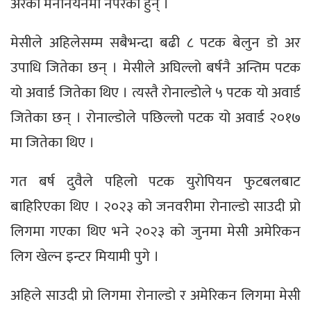
अरको मनोनयनमा नपरेका हुन् ।
मेसीले अहिलेसम्म सबैभन्दा बढी ८ पटक बेलुन डो अर
उपाधि जितेका छन् । मेसीले अघिल्लो बर्षनै अन्तिम पटक
यो अवार्ड जितेका थिए । त्यस्तै रोनाल्डोले ५ पटक यो अवार्ड
जितेका छन् । रोनाल्डोले पछिल्लो पटक यो अवार्ड २०१७
मा जितेका थिए ।
गत बर्ष दुवैले पहिलो पटक युरोपियन फुटबलबाट
बाहिरिएका थिए । २०२३ को जनवरीमा रोनाल्डो साउदी प्रो
लिगमा गएका थिए भने २०२३ को जुनमा मेसी अमेरिकन
लिग खेल्न इन्टर मियामी पुगे ।
अहिले साउदी प्रो लिगमा रोनाल्डो र अमेरिकन लिगमा मेसी