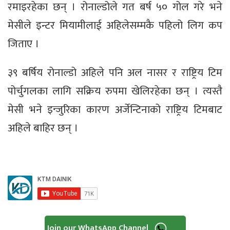
रमाइरहेका छन् । रोनाल्डोले गत बर्ष ५० गोल गरे भने
मेसीले इन्टर मियामीलाई अहिलेसम्मकै पहिलो लिग कप
जिताए ।
३९ बर्षिय रोनाल्डो अहिले पनि अल नासर र राष्ट्रिय टिम
पोर्चुगलका लागि सक्रिय रुपमा खेलिरहेका छन् । त्यस्तै
मेसी भने इन्जुरिका कारण अर्जेन्टिनाको राष्ट्रिय टिमबाट
अहिले बाहिर छन् ।
Join our WhatsApp Channel