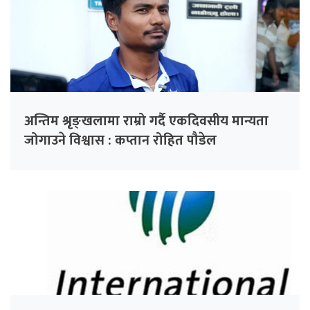
अन्तिम श्रृङ्खलामा राम्रो गर्दै एकदिवसीय मान्यता
जोगाउने विश्वास : कप्तान रोहित पौडेल