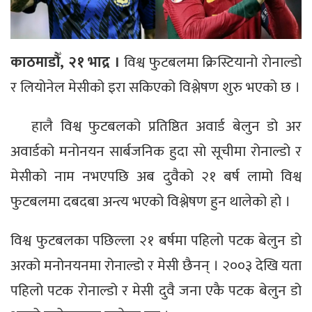
काठमाडौँ, २१ भाद्र ।
विश्व फुटबलमा क्रिस्टियानो रोनाल्डो
र लियोनेल मेसीको इरा सकिएको विश्लेषण शुरु भएको छ ।
हालै विश्व फुटबलको प्रतिष्ठित अवार्ड बेलुन डो अर
अवार्डको मनोनयन सार्बजनिक हुदा सो सूचीमा रोनाल्डो र
मेसीको नाम नभएपछि अब दुवैको २१ बर्ष लामो विश्व
फुटबलमा दबदबा अन्त्य भएको विश्लेषण हुन थालेको हो ।
विश्व फुटबलका पछिल्ला २१ बर्षमा पहिलो पटक बेलुन डो
अरको मनोनयनमा रोनाल्डो र मेसी छैनन् । २००३ देखि यता
पहिलो पटक रोनाल्डो र मेसी दुवै जना एकै पटक बेलुन डो