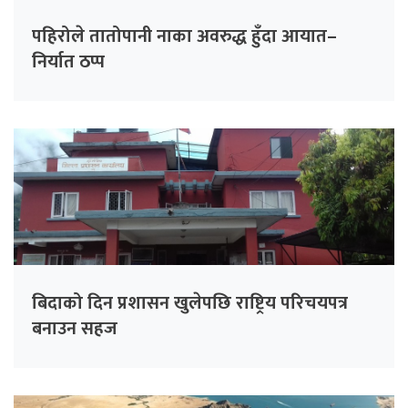
पहिरोले तातोपानी नाका अवरुद्ध हुँदा आयात–
निर्यात ठप्प
बिदाको दिन प्रशासन खुलेपछि राष्ट्रिय परिचयपत्र
बनाउन सहज