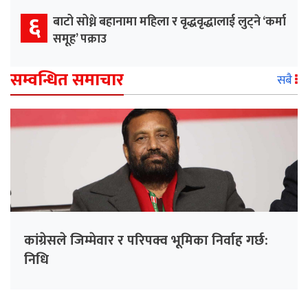
६
बाटो सोध्ने बहानामा महिला र वृद्धवृद्धालाई लुट्ने ‘कर्मा
समूह’ पक्राउ
सम्वन्धित समाचार
सबै
कांग्रेसले जिम्मेवार र परिपक्व भूमिका निर्वाह गर्छ:
निधि