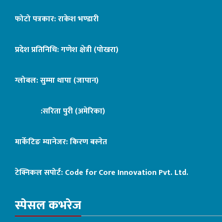
फोटो पत्रकार: राकेश भण्डारी
प्रदेश प्रतिनिधि: गणेश क्षेत्री (पोखरा)
ग्लोबल: सुम्मा थापा (जापान)
:सरिता पुरी (अमेरिका)
मार्केटिङ म्यानेजर: किरण बस्नेत
टेक्निकल सपोर्ट:
Code for Core Innovation Pvt. Ltd.
स्पेसल कभरेज