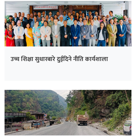
उच्च शिक्षा सुधारबारे दुईदिने नीति कार्यशाला