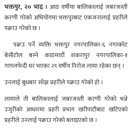
भक्तपुर, २० भाद्र ।
आठ वर्षीया बालिकालाई जबरजस्ती
करणी गरेको अभियोगमा भक्तपुरबाट एकजनालाई प्रहरीले
पक्राउ गरेको छ ।
पक्रउ पर्ने व्यक्ति भक्तपुर नगरपालिका-६ नगरकोट
बेसीटोल बस्ने काठमाडौं शंकरापुर नगरपालिका-१
गागलफेदी घर भएका २९ वर्षीय निरोज लामा रहेका छन् ।
उनलाई बुधबार साँझ प्रहरीले पक्राउ गरेको हो ।
लामाले ती बालिकालाई जबरजस्ती करणी गरेको भन्ने
उजुरीको आधारमा प्रहरी प्रभाग खरीपाटीबाट खटिएको
प्रहरीले उनलाई पक्राउ गरेको बताइएको छ ।