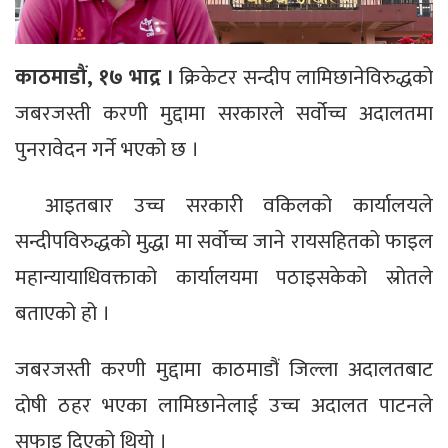
काठमाडौं, १७ भाद्र ।
क्रिकेटर सन्दीप लामिछानेविरुद्धको
जबरजस्ती करणी मुद्दामा सरकारले सर्वोच्च अदालतमा
पुनरावेदन गर्ने भएको छ ।
आइतबार उच्च सरकारी वकिलको कार्यालयले
सन्दीपविरुद्धको मुद्धा मा सर्वोच्च जाने रायसहितको फाइल
महान्यायाधिवक्ताको कार्यालयमा पठाइसकेको स्रोतले
बताएको हो ।
जबरजस्ती करणी मुद्दामा काठमाडौं जिल्ला अदालतबाट
दोषी ठहर भएका लामिछानेलाई उच्च अदालत पाटनले
सफाइ दिएको थियो ।