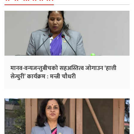
मानव-वन्यजन्तुबीचको सहअस्तित्व जोगाउन ‘हात्ती
सेन्चुरी’ कार्यक्रम : मन्त्री चौधरी