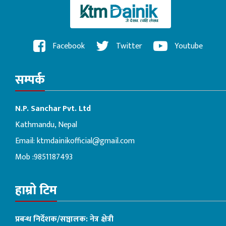
Facebook
Twitter
Youtube
सम्पर्क
N.P. Sanchar Pvt. Ltd
Kathmandu, Nepal
Email:
ktmdainikofficial@gmail.com
Mob :9851187493
हाम्रो टिम
प्रबन्ध निर्देशक/सञ्चालक: नेत्र क्षेत्री