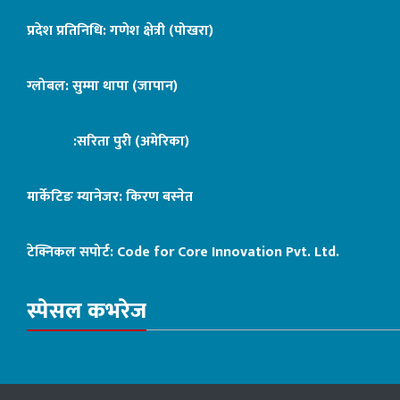
प्रदेश प्रतिनिधि: गणेश क्षेत्री (पोखरा)
ग्लोबल: सुम्मा थापा (जापान)
:सरिता पुरी (अमेरिका)
मार्केटिङ म्यानेजर: किरण बस्नेत
टेक्निकल सपोर्ट:
Code for Core Innovation Pvt. Ltd.
स्पेसल कभरेज