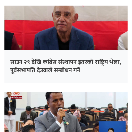
साउन २९ देखि कांग्रेस संस्थापन इतरको राष्ट्रिय भेला,
पूर्वसभापति देउवाले सम्बोधन गर्ने