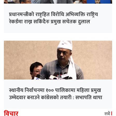
प्रधानमन्त्रीको राष्ट्रहित विरोधि अभिव्यक्ति राष्ट्रिय
रेकर्डमा राख्न सकिँदैनः प्रमुख सचेतक दुलाल
स्थानीय निर्वाचनमा १०० पालिकामा महिला प्रमुख
उम्मेदवार बनाउने कांग्रेसको तयारी : सभापति थापा
विचार
सबै