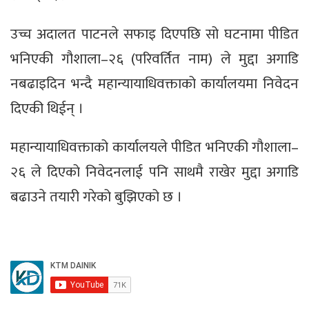
उच्च अदालत पाटनले सफाइ दिएपछि सो घटनामा पीडित
भनिएकी गौशाला–२६ (परिवर्तित नाम) ले मुद्दा अगाडि
नबढाइदिन भन्दै महान्यायाधिवक्ताको कार्यालयमा निवेदन
दिएकी थिईन् ।
महान्यायाधिवक्ताको कार्यालयले पीडित भनिएकी गौशाला–
२६ ले दिएको निवेदनलाई पनि साथमै राखेर मुद्दा अगाडि
बढाउने तयारी गरेको बुझिएको छ ।