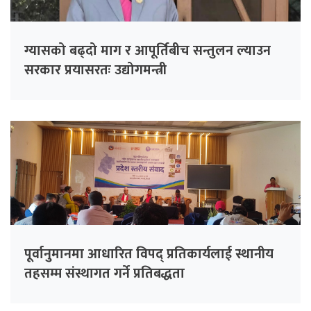
ग्यासको बढ्दो माग र आपूर्तिबीच सन्तुलन ल्याउन
सरकार प्रयासरतः उद्योगमन्त्री
पूर्वानुमानमा आधारित विपद् प्रतिकार्यलाई स्थानीय
तहसम्म संस्थागत गर्ने प्रतिबद्धता