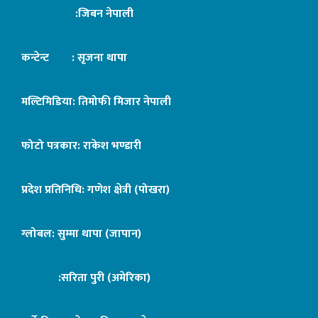
:जिबन नेपाली
कन्टेन्ट : सृजना थापा
मल्टिमिडिया: तिमोफी मिजार नेपाली
फोटो पत्रकार: राकेश भण्डारी
प्रदेश प्रतिनिधि: गणेश क्षेत्री (पोखरा)
ग्लोबल: सुम्मा थापा (जापान)
:सरिता पुरी (अमेरिका)