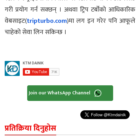
गरी प्रयोग गर्न सक्छन् । अथवा ट्रिप टर्बोको आधिकारिक
वेबसाइट(
tripturbo.com
)मा लग इन गरेर पनि आफूले
चाहेको सेवा लिन सकिन्छ ।
Join our WhatsApp Channel
प्रतिक्रिया दिनुहोस