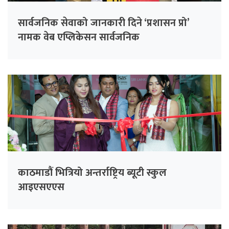
सार्वजनिक सेवाको जानकारी दिने ‘प्रशासन प्रो’
नामक वेब एप्लिकेसन सार्वजनिक
काठमाडौं भित्रियो अन्तर्राष्ट्रिय ब्यूटी स्कुल
आइएसएएस