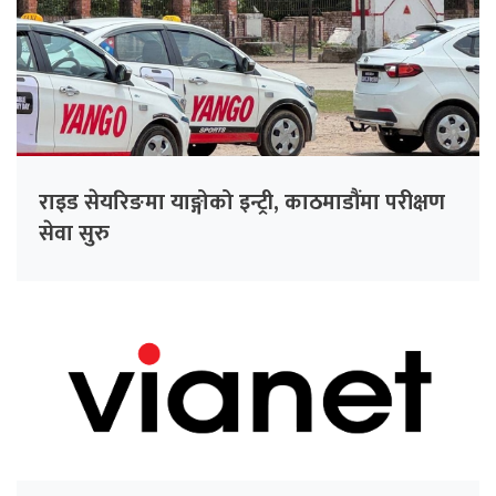
राइड सेयरिङमा याङ्गोको इन्ट्री, काठमाडौंमा परीक्षण
सेवा सुरु