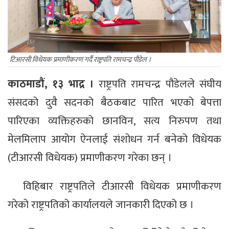
टिआरसी विधेयक प्रमाणीकरण गर्दै राष्ट्रपति रामचन्द्र पौडेल ।
काठमाडौं, १३ भाद्र ।
राष्ट्रपति रामचन्द्र पौडेलले संघीय
संसदको दुवै सदनको बैठकबाट पारित भएको बेपत्ता
पारिएका व्यक्तिहरुको छानविन, सत्य निरुपण तथा
मेलमिलाप आयोग ऐनलाई संशोधन गर्न बनेको विधेयक
(टीआरसी विधेयक) प्रमाणीकरण गरेका छन् ।
विहिबार राष्ट्रपतिले टीआरसी विधेयक प्रमाणीकरण
गरेको राष्ट्रपतिको कार्यालयले जानकारी दिएको छ ।