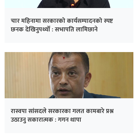
चार महिनामा सरकारको कार्यसम्पादनको स्पष्ट
छनक देखिनुपर्थ्यो : सभापति लामिछाने
रास्वपा सांसदले सरकारका गलत कामबारे प्रश्न
उठाउनु सकारात्मक : गगन थापा