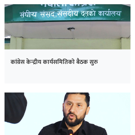
कांग्रेस केन्द्रीय कार्यसमितिको बैठक सुरु