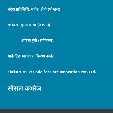
प्रदेश प्रतिनिधि: गणेश क्षेत्री (पोखरा)
ग्लोबल: सुम्मा थापा (जापान)
:सरिता पुरी (अमेरिका)
मार्केटिङ म्यानेजर: किरण बस्नेत
टेक्निकल सपोर्ट:
Code for Core Innovation Pvt. Ltd.
स्पेसल कभरेज