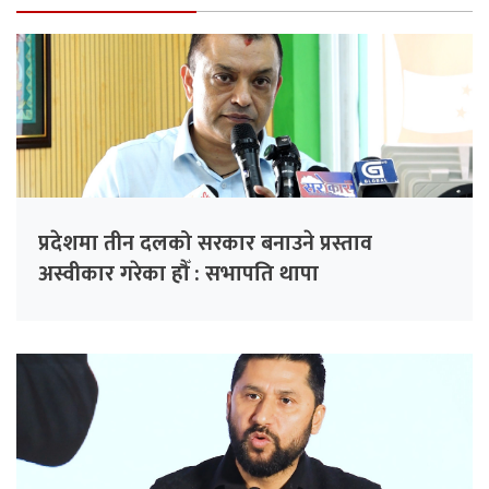
प्रदेशमा तीन दलको सरकार बनाउने प्रस्ताव
अस्वीकार गरेका हौँ : सभापति थापा