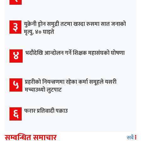
३
युक्रेनी ड्रोन समुद्री तटमा खस्दा रुसमा सात जनाको
मृत्यु, ४० घाइते
४
भदौदेखि आन्दोलन गर्ने शिक्षक महासंघको घोषणा
५
प्रहरीको नियन्त्रणमा रहेका कर्मा समूहले यसरी
मच्चाउथ्यो लुटपाट
६
फरार प्रतिवादी पक्राउ
सम्वन्धित समाचार
सबै