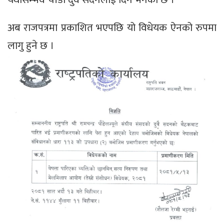
अब राजपत्रमा प्रकाशित भएपछि यो विधेयक ऐनको रुपमा
लागु हुने छ ।