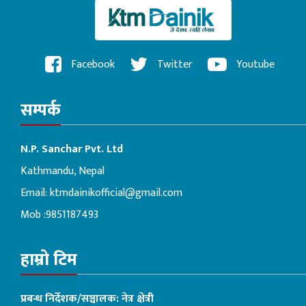
Facebook
Twitter
Youtube
सम्पर्क
N.P. Sanchar Pvt. Ltd
Kathmandu, Nepal
Email:
ktmdainikofficial@gmail.com
Mob :9851187493
हाम्रो टिम
प्रबन्ध निर्देशक/सञ्चालक: नेत्र क्षेत्री