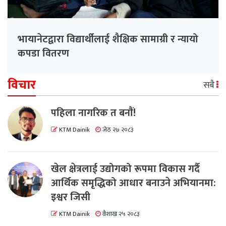
भायानेटद्वारा विद्यार्थीलाई शैक्षिक सामाग्री र न्यायो
कपडा वितरण
विचार
सबै
पहिला नागरिक त बनाैं!
KTM Dainik
जेठ २७ २०८३
खेल क्षेत्रलाई उद्योगको रूपमा विकास गर्दै
आर्थिक समृद्धिको आधार बनाउने अभियानमा:
इश्वर जिसी
KTM Dainik
वैशाख २५ २०८३