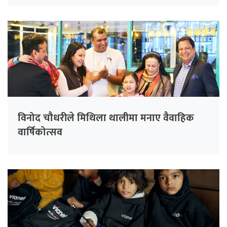
विनोद चौधरीले मिथिला थालीमा मनाए वैवाहिक
वार्षिकोत्सव