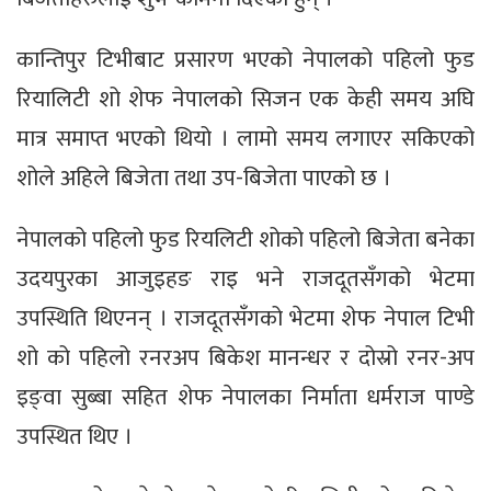
कान्तिपुर टिभीबाट प्रसारण भएको नेपालको पहिलो फुड
रियालिटी शो शेफ नेपालको सिजन एक केही समय अघि
मात्र समाप्त भएको थियो । लामो समय लगाएर सकिएको
शोले अहिले बिजेता तथा उप-बिजेता पाएको छ ।
नेपालको पहिलो फुड रियलिटी शोको पहिलो बिजेता बनेका
उदयपुरका आजुइहङ राइ भने राजदूतसँगको भेटमा
उपस्थिति थिएनन् । राजदूतसँगको भेटमा शेफ नेपाल टिभी
शो को पहिलो रनरअप बिकेश मानन्धर र दोस्रो रनर-अप
इङ्वा सुब्बा सहित शेफ नेपालका निर्माता धर्मराज पाण्डे
उपस्थित थिए ।