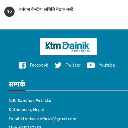
कांग्रेस केन्द्रीय समिति बैठक बस्दै
१०
Facebook
Twitter
Youtube
सम्पर्क
N.P. Sanchar Pvt. Ltd
Kathmandu, Nepal
Email:
ktmdainikofficial@gmail.com