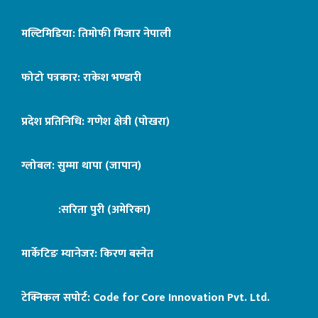
मल्टिमिडिया: तिमोफी मिजार नेपाली
फोटो पत्रकार: राकेश भण्डारी
प्रदेश प्रतिनिधि: गणेश क्षेत्री (पोखरा)
ग्लोबल: सुम्मा थापा (जापान)
:सरिता पुरी (अमेरिका)
मार्केटिङ म्यानेजर: किरण बस्नेत
टेक्निकल सपोर्ट:
Code for Core Innovation Pvt. Ltd.