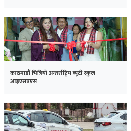
काठमाडौं भित्रियो अन्तर्राष्ट्रिय ब्यूटी स्कुल
आइएसएएस