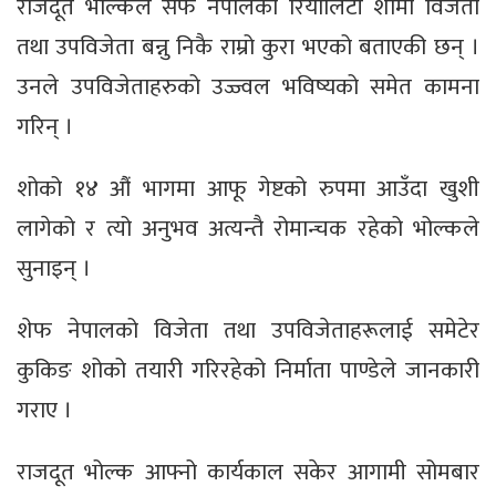
राजदूत भोल्कले सेफ नेपालको रियालिटी शोमा विजेता
तथा उपविजेता बन्नु निकै राम्रो कुरा भएको बताएकी छन् ।
उनले उपविजेताहरुको उज्ज्वल भविष्यको समेत कामना
गरिन् ।
शोको १४ औं भागमा आफू गेष्टको रुपमा आउँदा खुशी
लागेको र त्यो अनुभव अत्यन्तै रोमान्चक रहेको भोल्कले
सुनाइन् ।
शेफ नेपालको विजेता तथा उपविजेताहरूलाई समेटेर
कुकिङ शोको तयारी गरिरहेको निर्माता पाण्डेले जानकारी
गराए ।
राजदूत भोल्क आफ्नो कार्यकाल सकेर आगामी सोमबार