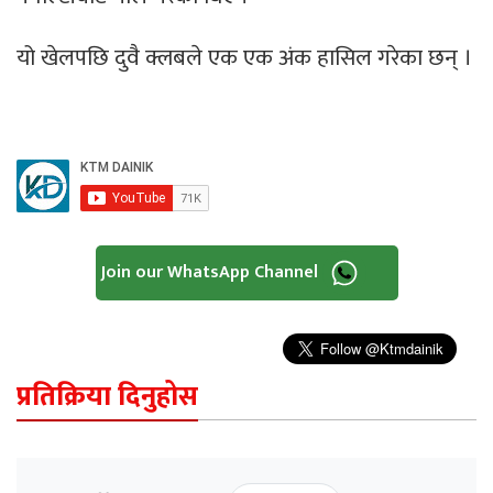
यो खेलपछि दुवै क्लबले एक एक अंक हासिल गरेका छन् ।
Join our WhatsApp Channel
प्रतिक्रिया दिनुहोस