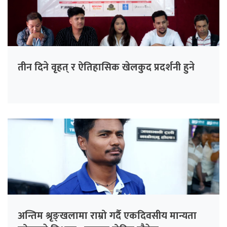
तीन दिने वृहत् र ऐतिहासिक खेलकुद प्रदर्शनी हुने
अन्तिम श्रृङ्खलामा राम्रो गर्दै एकदिवसीय मान्यता