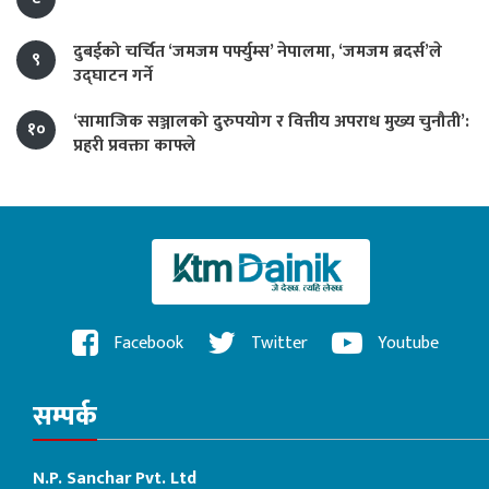
दुबईको चर्चित ‘जमजम पर्फ्युम्स’ नेपालमा, ‘जमजम ब्रदर्स’ले
९
उद्घाटन गर्ने
‘सामाजिक सञ्जालको दुरुपयोग र वित्तीय अपराध मुख्य चुनौती’:
१०
प्रहरी प्रवक्ता काफ्ले
Facebook
Twitter
Youtube
सम्पर्क
N.P. Sanchar Pvt. Ltd