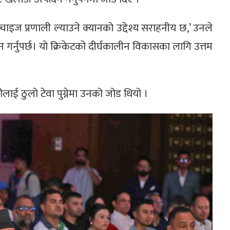
ाइज प्रणाली ल्याउने क्यानको उद्देश्य सराहनीय छ,’ उनले
न गर्नुपर्छ। यो क्रिकेटको दीर्घकालीन विकासका लागि उत्तम
रीलाई ठुलो टेवा पुग्नेमा उनको जोड थियो ।