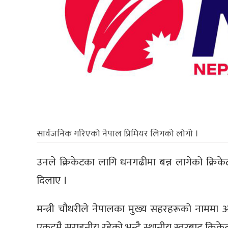
सार्वजनिक गरिएको नेपाल प्रिमियर लिगको लोगो ।
उनले क्रिकेटका लागि धनगढीमा बन्न लागेको क्रिकेट
दिलाए ।
मन्त्री चौधरीले नेपालका मुख्य सहरहरूको नाममा आधा
एकदमै सराहनीय रहेको भन्दै स्थानीय स्तरबाट क्रिकेट 