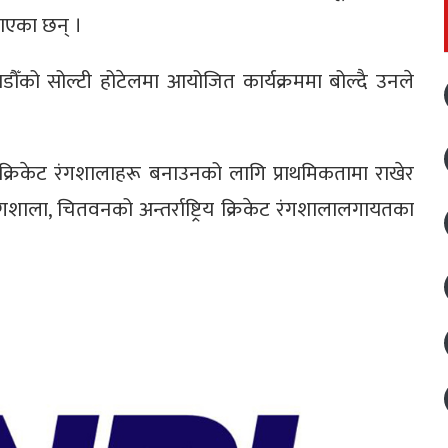
ाएका छन् ।
डौँको सोल्टी होटेलमा आयोजित कार्यक्रममा बोल्दै उनले
 ‘क्रिकेट रंगशालाहरू बनाउनको लागि प्राथमिकतामा राखेर
ाला, चितवनको अन्तर्राष्ट्रिय क्रिकेट रंगशालालगायतका