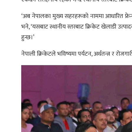
‘अब नेपालका मुख्य सहरहरूको नाममा आधारित फ्रेन्च
भने, ‘यसबाट स्थानीय स्तरबाट क्रिकेट खेलाडी उत्पाद
हुन्छ।’
नेपाली क्रिकेटले भविष्यमा पर्यटन, अर्थतन्त्र र रोजगा