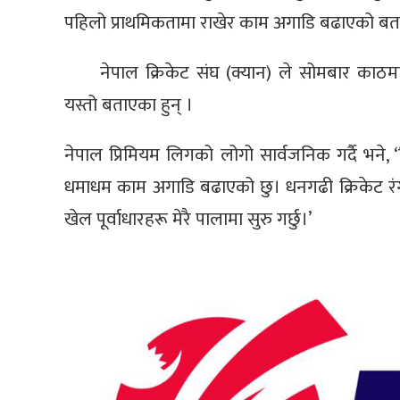
पहिलो प्राथमिकतामा राखेर काम अगाडि बढाएको बत
नेपाल क्रिकेट संघ (क्यान) ले सोमबार काठमा
यस्तो बताएका हुन् ।
नेपाल प्रिमियम लिगको लोगो सार्वजनिक गर्दै भने,
धमाधम काम अगाडि बढाएको छु। धनगढी क्रिकेट रंगश
खेल पूर्वाधारहरू मेरै पालामा सुरु गर्छु।’