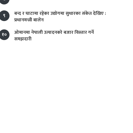
बन्द र घाटामा रहेका उद्योगमा सुधारका संकेत देखिए :
९
प्रधानमन्त्री बालेन
ओमानमा नेपाली उत्पादनको बजार विस्तार गर्ने
१०
समझदारी