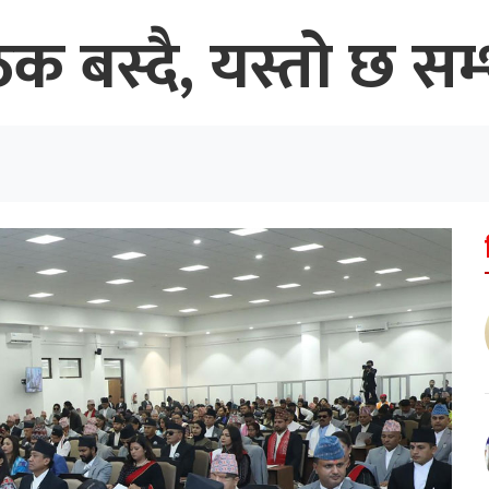
ठक बस्दै, यस्तो छ सम