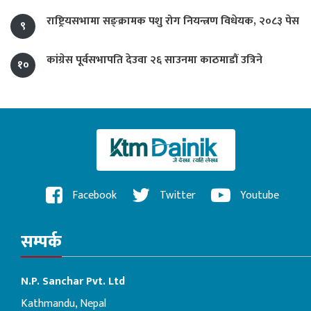
राष्ट्रियसभामा सङ्क्रामक पशु रोग नियन्त्रण विधेयक, २०८३ पेस
९
कांग्रेस पूर्वसभापति देउवा २६ साउनमा काठमाडौं उत्रिने
१०
Facebook
Twitter
Youtube
सम्पर्क
N.P. Sanchar Pvt. Ltd
Kathmandu, Nepal