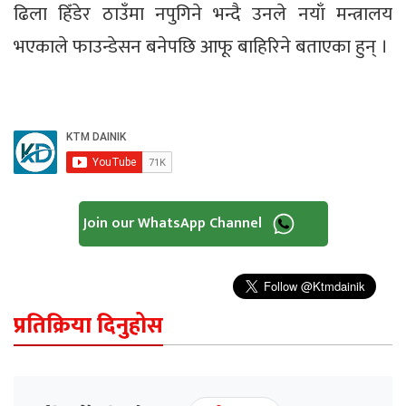
ढिला हिँडेर ठाउँमा नपुगिने भन्दै उनले नयाँ मन्त्रालय
भएकाले फाउन्डेसन बनेपछि आफू बाहिरिने बताएका हुन् ।
Join our WhatsApp Channel
प्रतिक्रिया दिनुहोस