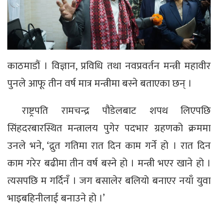
काठमाडौं । विज्ञान, प्रविधि तथा नवप्रवर्तन मन्त्री महावीर
पुनले आफू तीन वर्ष मात्र मन्त्रीमा बस्ने बताएका छन् ।
राष्ट्रपति रामचन्द्र पौडेलबाट शपथ लिएपछि
सिंहदरबारस्थित मन्त्रालय पुगेर पदभार ग्रहणको क्रममा
उनले भने, ‘द्रुत गतिमा रात दिन काम गर्ने हो । रात दिन
काम गरेर बढीमा तीन वर्ष बस्ने हो । मन्त्री भएर खाने हो ।
त्यसपछि म गर्दिनँ । जग बसालेर बलियो बनाएर नयाँ युवा
भाइबहिनीलाई बनाउने हो ।’