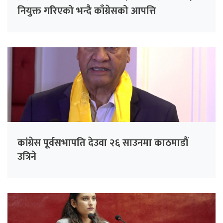
नियुक्त गरिएको भन्दै काँग्रेसको आपत्ति
कांग्रेस पूर्वसभापति देउवा २६ साउनमा काठमाडौं
उत्रिने