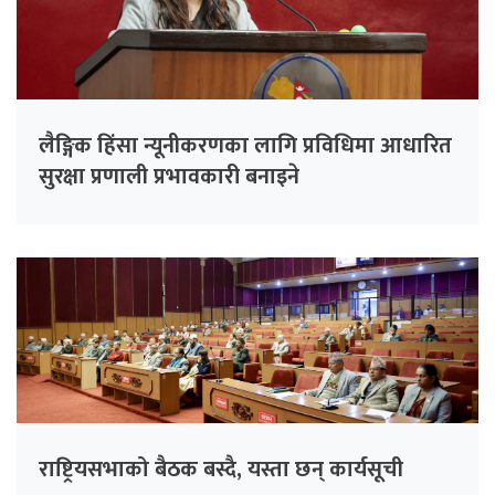
लैङ्गिक हिंसा न्यूनीकरणका लागि प्रविधिमा आधारित
सुरक्षा प्रणाली प्रभावकारी बनाइने
राष्ट्रियसभाको बैठक बस्दै, यस्ता छन् कार्यसूची