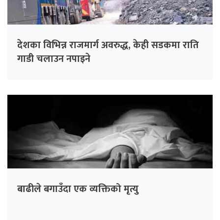
देशका विभिन्न राजमार्ग अवरुद्ध, केही सडकमा राति
गाडी चलाउन नपाइने
बाढीले बगाउँदा एक व्यक्तिको मृत्यु