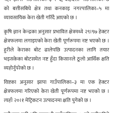
को बत्तीसबिघे क्षेत्र तथा कनकाइ नगरपालिका–५ मा
व्यावसायिक केरा खेती गरिँदै आएको छ ।
कृषि ज्ञान केन्द्रका अनुसार प्रभावित क्षेत्रमध्ये २९।९७ हेक्टर
क्षेत्रफलमा लगाइएको केरा खेती पूर्णरूपमा नष्ट भएको छ ।
हुरीले केराका बोट ढालेपछि उत्पादनका लागि तयार
भइसकेका बोटसमेत नष्ट हुँदा किसानले ठूलो आर्थिक क्षति
व्यहोर्नुपरेको छ ।
विष्टका अनुसार झापा गाउँपालिका–३ मा एक हेक्टर
क्षेत्रफलमा गरिएको केरा खेती पूर्णरूपमा नष्ट भएको छ ।
त्यहाँ २०।१ मेट्रिकटन उत्पादनमा क्षति पुगेको छ ।