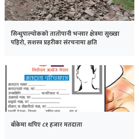
सिन्धुपाल्चोकको तातोपानी भन्सार क्षेत्रमा सुख्खा
पहिरो, सशस्त्र प्रहरीका संरचनामा क्षति
बाँकेमा थपिए ८१ हजार मतदाता