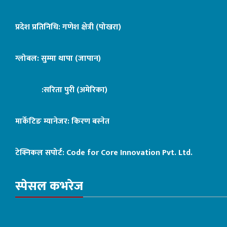
प्रदेश प्रतिनिधि: गणेश क्षेत्री (पोखरा)
ग्लोबल: सुम्मा थापा (जापान)
:सरिता पुरी (अमेरिका)
मार्केटिङ म्यानेजर: किरण बस्नेत
टेक्निकल सपोर्ट:
Code for Core Innovation Pvt. Ltd.
स्पेसल कभरेज