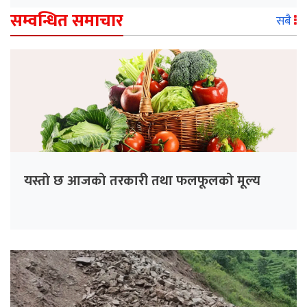
सम्वन्धित समाचार
सबै
यस्तो छ आजको तरकारी तथा फलफूलको मूल्य