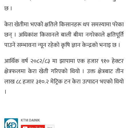
छ ।
केरा खेतीमा भएको क्षतिले किसानहरू थप समस्यामा परेका
छन् । अधिकांश किसानले बाली बीमा नगरेकाले क्षतिपूर्ति
पाउने सम्भावना न्यून रहेको कृषि ज्ञान केन्द्रको भनाइ छ ।
आर्थिक वर्ष २०८२/८३ मा झापामा एक हजार ९१० हेक्टर
क्षेत्रफलमा केरा खेती गरिएको थियो । उक्त क्षेत्रबाट तीन
लाख ८८ हजार ३१०.२ मेट्रिक टन केरा उत्पादन भएको थियो
।