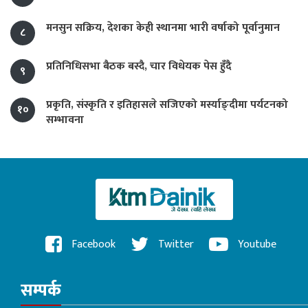
मनसुन सक्रिय, देशका केही स्थानमा भारी वर्षाको पूर्वानुमान
८
प्रतिनिधिसभा बैठक बस्दै, चार विधेयक पेस हुँदै
९
प्रकृति, संस्कृति र इतिहासले सजिएको मर्स्याङ्दीमा पर्यटनको
१०
सम्भावना
Facebook
Twitter
Youtube
सम्पर्क