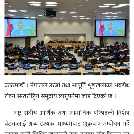
काठमाडौँ । नेपालले ऊर्जा तथा आपूर्ति शृङ्खलाका अवरोध
रोक्न अन्तर्राष्ट्रिय समुदाय लाग्नुपर्नेमा जोड दिएको छ ।
राष्ट्र संघीय आर्थिक तथा सामाजिक परिषद्को विशेष
बैठकलाई श्रव्य दृश्यका माध्यमबाट शुक्रबार सम्बोधन गर्दै