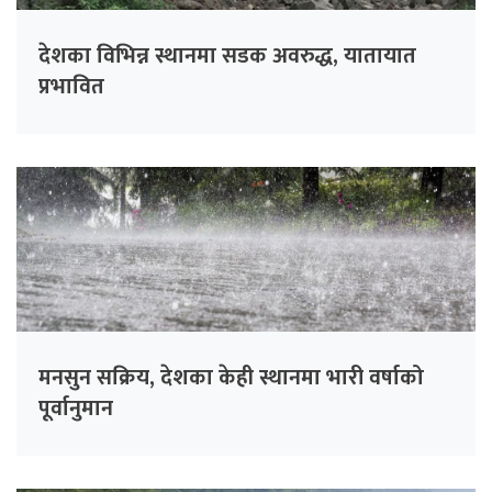
देशका विभिन्न स्थानमा सडक अवरुद्ध, यातायात
प्रभावित
मनसुन सक्रिय, देशका केही स्थानमा भारी वर्षाको
पूर्वानुमान