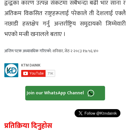
द्वन्द्वका कारण उत्पन्न संकटमा सबैभन्दा बढी भार साना र
अतिकम विकसित राष्ट्रहरूलाई परेकाले ती देशलाई एक्लै
नछाडी हस्तक्षेप गर्नु अन्तर्राष्ट्रिय समुदायको जिम्मेवारी
भएको मन्त्री खनालले बताए ।
अन्तिम पटक अध्यावधिक गरिएको:
शनिवार, जेठ २ २०८३ १७:५६:४०
Join our WhatsApp Channel
प्रतिक्रिया दिनुहोस