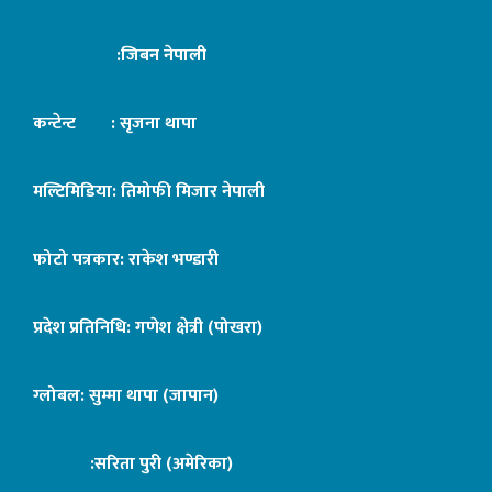
:जिबन नेपाली
कन्टेन्ट : सृजना थापा
मल्टिमिडिया: तिमोफी मिजार नेपाली
फोटो पत्रकार: राकेश भण्डारी
प्रदेश प्रतिनिधि: गणेश क्षेत्री (पोखरा)
ग्लोबल: सुम्मा थापा (जापान)
:सरिता पुरी (अमेरिका)