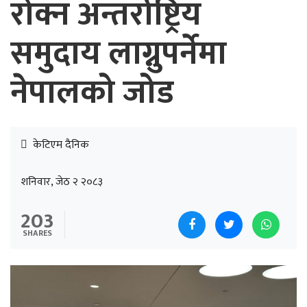
रोक्न अन्तर्राष्ट्रिय
समुदाय लाग्नुपर्नेमा
नेपालको जोड
केटिएम दैनिक
शनिवार, जेठ २ २०८३
203
SHARES