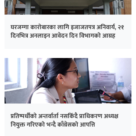
घरजग्गा कारोबारका लागि इजाजतपत्र अनिवार्य, २१
दिनभित्र अनलाइन आवेदन दिन विभागको आग्रह
प्रतिष्पर्धीको अन्तर्वार्ता नसकिँदै प्राधिकरण अध्यक्ष
नियुक्त गरिएको भन्दै काँग्रेसको आपत्ति