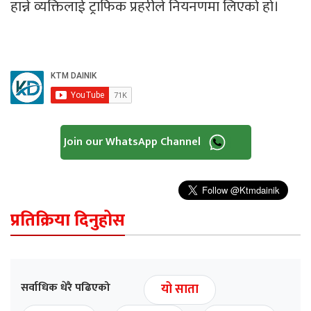
हान्ने व्यक्तिलाई ट्राफिक प्रहरीले नियनणमा लिएको हो।
Join our WhatsApp Channel
प्रतिक्रिया दिनुहोस
सर्वाधिक धेरै पढिएको
यो साता