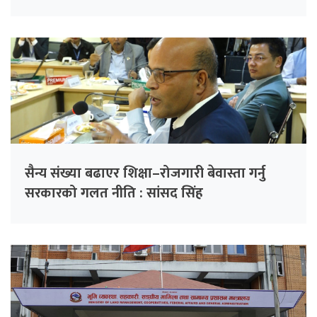
सैन्य संख्या बढाएर शिक्षा–रोजगारी बेवास्ता गर्नु
सरकारको गलत नीति : सांसद सिंह