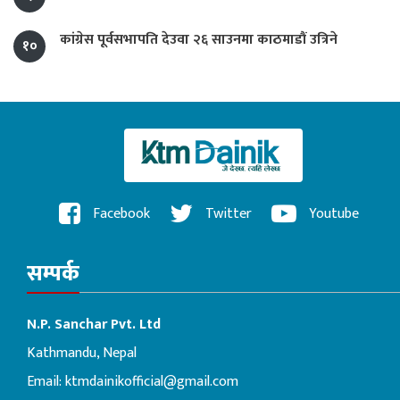
कांग्रेस पूर्वसभापति देउवा २६ साउनमा काठमाडौं उत्रिने
१०
Facebook
Twitter
Youtube
सम्पर्क
N.P. Sanchar Pvt. Ltd
Kathmandu, Nepal
Email:
ktmdainikofficial@gmail.com