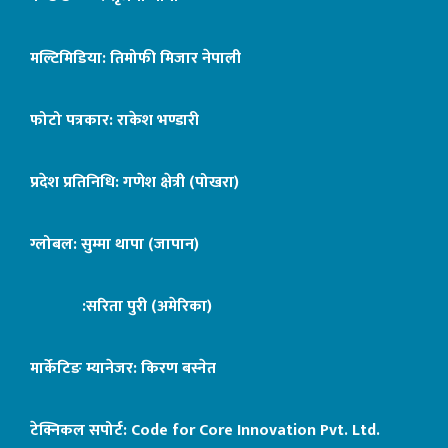
मल्टिमिडिया: तिमोफी मिजार नेपाली
फोटो पत्रकार: राकेश भण्डारी
प्रदेश प्रतिनिधि: गणेश क्षेत्री (पोखरा)
ग्लोबल: सुम्मा थापा (जापान)
:सरिता पुरी (अमेरिका)
मार्केटिङ म्यानेजर: किरण बस्नेत
टेक्निकल सपोर्ट:
Code for Core Innovation Pvt. Ltd.