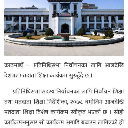
काठमाडौं – प्रतिनिधिसभा निर्वाचनका लागि आजदेखि
देशभर मतदाता शिक्षा कार्यक्रम सुरुहुँदै छ ।
प्रतिनिधिसभा सदस्य निर्वाचनका लागि निर्वाचन शिक्षा
तथा मतदाता शिक्षा निर्देशिका, २०७८ बमोजिम आजदेखि
मतदाता शिक्षा विशेष कार्यक्रम स्वीकृत भएको छ । सोही
कार्यक्रमअनुसार सो कार्यक्रम अगाडि बढाउन लागिएको हो