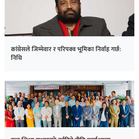
कांग्रेसले जिम्मेवार र परिपक्व भूमिका निर्वाह गर्छ:
निधि