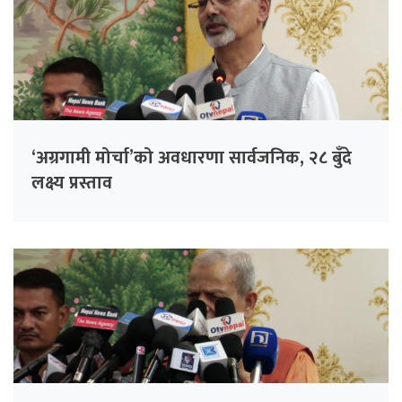
‘अग्रगामी मोर्चा’को अवधारणा सार्वजनिक, २८ बुँदे
लक्ष्य प्रस्ताव