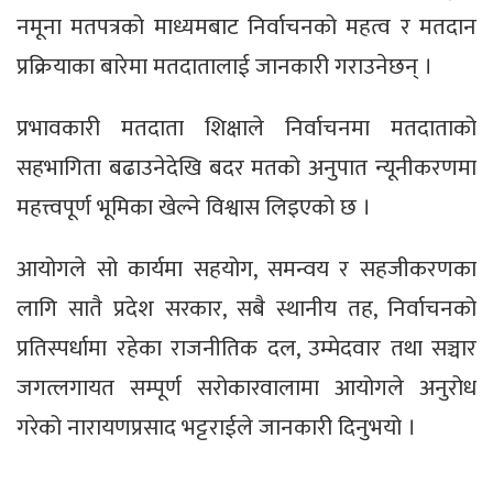
नमूना मतपत्रको माध्यमबाट निर्वाचनको महत्व र मतदान
प्रक्रियाका बारेमा मतदातालाई जानकारी गराउनेछन् ।
प्रभावकारी मतदाता शिक्षाले निर्वाचनमा मतदाताको
सहभागिता बढाउनेदेखि बदर मतको अनुपात न्यूनीकरणमा
महत्त्वपूर्ण भूमिका खेल्ने विश्वास लिइएको छ ।
आयोगले सो कार्यमा सहयोग, समन्वय र सहजीकरणका
लागि सातै प्रदेश सरकार, सबै स्थानीय तह, निर्वाचनको
प्रतिस्पर्धामा रहेका राजनीतिक दल, उम्मेदवार तथा सञ्चार
जगत्लगायत सम्पूर्ण सरोकारवालामा आयोगले अनुरोध
गरेको नारायणप्रसाद भट्टराईले जानकारी दिनुभयो ।