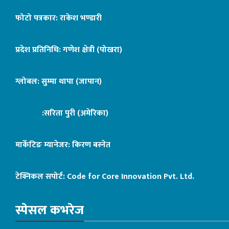
फोटो पत्रकार: राकेश भण्डारी
प्रदेश प्रतिनिधि: गणेश क्षेत्री (पोखरा)
ग्लोबल: सुम्मा थापा (जापान)
:सरिता पुरी (अमेरिका)
मार्केटिङ म्यानेजर: किरण बस्नेत
टेक्निकल सपोर्ट:
Code for Core Innovation Pvt. Ltd.
स्पेसल कभरेज