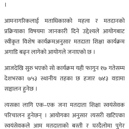
।
आमनागरिकलाई मताधिकारको महत्व र मतदानको
प्रक्रियाका विषयमा जानकारी दिने उद्देश्यले आयोगबाट
स्वीकृत विशेष कार्यक्रमअनुसार मतदाता शिक्षा कार्यक्रम
अगाडि बढ्न लागेको आयोगले जनाएको छ ।
आजदेखि सुरु भएको सो कार्यक्रम यही फागुन १७ गतेसम्म
देशभरका ७५३ स्थानीय तहका छ हजार ७४३ वडामा
सञ्चालन हुनेछ ।
त्यसका लागि एक–एक जना मतदाता शिक्षा स्वयंसेवक
परिचालन हुनेछन् । आयोगका अनुसार त्यसरी खटिएका
स्वयंसेवकले आम मतदाताको बस्ती र घरदैलोमा पुगेर