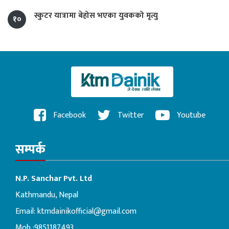
स्कुटर यात्रामा बेहोस भएका युवकको मृत्यु
१०
Facebook
Twitter
Youtube
सम्पर्क
N.P. Sanchar Pvt. Ltd
Kathmandu, Nepal
Email:
ktmdainikofficial@gmail.com
Mob :9851187493