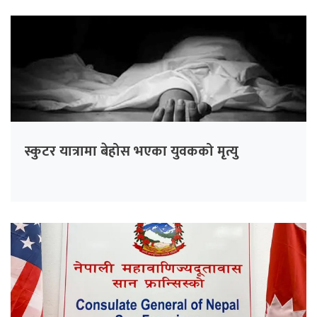
स्कुटर यात्रामा बेहोस भएका युवकको मृत्यु