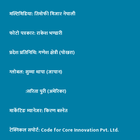
मल्टिमिडिया: तिमोफी मिजार नेपाली
फोटो पत्रकार: राकेश भण्डारी
प्रदेश प्रतिनिधि: गणेश क्षेत्री (पोखरा)
ग्लोबल: सुम्मा थापा (जापान)
:सरिता पुरी (अमेरिका)
मार्केटिङ म्यानेजर: किरण बस्नेत
टेक्निकल सपोर्ट:
Code for Core Innovation Pvt. Ltd.