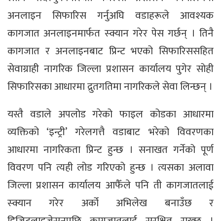
अनलाइन सिफारिस गर्नुअघि वडाहरूले आवश्यक
कागजात अनलाइनमार्फत स्क्यान गरेर पेस गर्छन् । तिनै
कागजात र अनलाइनबाट प्रिन्ट भएको सिफारिससहित
सेवाग्राही नागरिक जिल्ला प्रशासन कार्यालय पुगेर सोही
सिफारिसका आधारमा द्रुतगतिमा नागरिकले सेवा लिन्छन् ।
यस्तै वडाले अपलोड गरेको फाइल कोडका आधारमा
व्यक्तिको ‘इन्ट्री’ गरेलगत्तै वडाबाट भरेको विवरणका
आधारमा नागरिकता प्रिन्ट हुन्छ । सनाखत गर्नेको पूर्ण
विवरण पनि त्यही लोड गरिएको हुन्छ । त्यसका अलावा
जिल्ला प्रशासन कार्यालय आफैँले पनि ती कागजातलाई
स्क्यान गरेर अर्को अभिलेख बनाउँछ र
डिजिटलाइजेसनपछि कागजातलाई सुरक्षित राख्छ ।