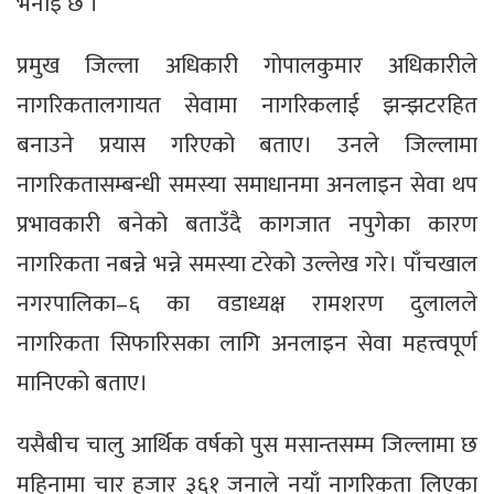
भनाइ छ ।
प्रमुख जिल्ला अधिकारी गोपालकुमार अधिकारीले
नागरिकतालगायत सेवामा नागरिकलाई झन्झटरहित
बनाउने प्रयास गरिएको बताए। उनले जिल्लामा
नागरिकतासम्बन्धी समस्या समाधानमा अनलाइन सेवा थप
प्रभावकारी बनेको बताउँदै कागजात नपुगेका कारण
नागरिकता नबन्ने भन्ने समस्या टरेको उल्लेख गरे। पाँचखाल
नगरपालिका–६ का वडाध्यक्ष रामशरण दुलालले
नागरिकता सिफारिसका लागि अनलाइन सेवा महत्त्वपूर्ण
मानिएको बताए।
यसैबीच चालु आर्थिक वर्षको पुस मसान्तसम्म जिल्लामा छ
महिनामा चार हजार ३६१ जनाले नयाँ नागरिकता लिएका