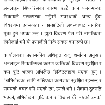
अनलाइन सिफारिसका कारण एउटै काम फरकफरक
निकायले पटकपटक गर्नुपर्ने अवस्थाको अन्त्य हुँदा
विवरणमा एकरूपता र झन्झटिलो अवस्थाबाट नागरिक
मुक्त हुने भएका छन् । झुटो विवरण पेस गरी नागरिकता
लिनेलाई भने यो प्रणालीले निकै सकस बनाएको छ ।
कार्यालयका प्रशासकीय अधिकृत राजु शर्माका अनुसार
अनलाइन सिफारिसका कारण व्यक्तिको विवरण सुरक्षित र
कम त्रुटि भएका अभिलेख डिजिटलाइज भएका हुन् ।
“अभिलेखका लागि राखिएका कागजात सुरक्षित रहन्छन् र
समयको बचत पनि भएको छ”, उनले भने । सेवामा द्रुतगति
भएको, अभिलेखमा त्रुटि कम र विश्वास धेरै भएको उनको