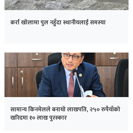
कर्रा खोलामा पुल नहुँदा स्थानीयलाई समस्या
सामान्य किनमेलले बनायो लाखपति, २५० रुपैयाँको
खरिदमा १० लाख पुरस्कार