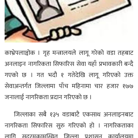
काभ्रेपलाञ्चोक । गृह मन्त्रालयले लागू गरेको वडा तहबाट
अनलाइन नागरिकता सिफारिस सेवा यहाँ प्रभावकारी बन्दै
गएको छ । गत भदौ १ गतेदेखि लागू गरिएको उक्त
सेवाअन्तर्गत जिल्लामा पाँच महिनामा चार हजार १७७
जनालाई नागरिकता प्रदान गरिएको छ ।
जिल्लाका सबै १३५ वडाबाटै एकसाथ अनलाइनबाट
नागरिकता सिफारिस सुरु गरिएको हो । नागरिकताका
लागि सदरमुकामस्थित जिल्ला प्रशासन कार्यालयमा