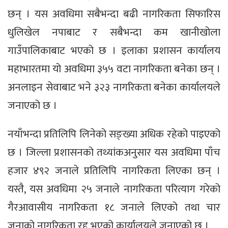
छन् । यस अवधिमा सबैभन्दा बढी नागरिकता सिफारिस
धुलिखेल नपाबाट र सबैभन्दा कम खानीखोला
गाउँपालिकाबाट भएको छ । इलाका प्रशासन कार्यालय
महाभारतमा यो अवधिमा ३५५ वटा नागरिकता बनेका छन् ।
अनलाइन सेवाबाट भने ३२३ नागरिकता बनेका कार्यालयले
जनाएको छ ।
नयाँभन्दा प्रतिलिपि लिनेको सङ्ख्या अधिक रहेको पाइएको
छ । जिल्ला प्रशासनको तथ्यांकअनुसार यस अवधिमा पाँच
हजार ४९२ जनाले प्रतिलिपि नागरिकता लिएका छन् ।
यस्तै, यस अवधिमा २५ जनाले नागरिकता परित्याग गरेको
गैरआवासीय नागरिकता १८ जनाले लिएको तथा चार
जनाको नागरिकता रद्द भएको कार्यालयले जनाएको छ ।