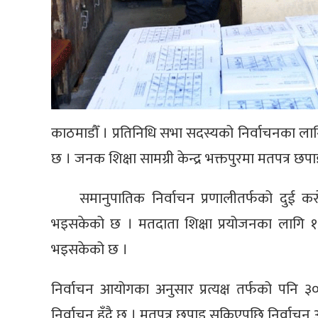
काठमाडौँ । प्रतिनिधि सभा सदस्यको निर्वाचनका ला
छ । जनक शिक्षा सामग्री केन्द्र भक्तपुरमा मतपत्र 
समानुपातिक निर्वाचन प्रणालीतर्फको दुई
भइसकेको छ । मतदाता शिक्षा प्रयोजनका लागि १
भइसकेको छ ।
निर्वाचन आयोगका अनुसार प्रत्यक्ष तर्फको पनि
निर्वाचन हुँदै छ । मतपत्र छपाइ सकिएपछि निर्वाचन 