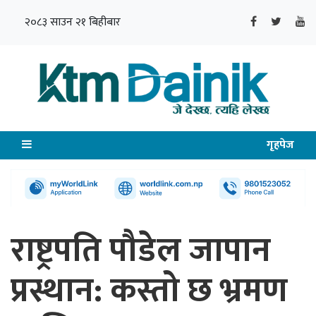
२०८३ साउन २१ बिहीबार
गृहपेज
राष्ट्रपति पौडेल जापान
प्रस्थान: कस्तो छ भ्रमण