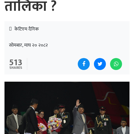
तालिका ?
केटिएम दैनिक
सोमबार, माघ २० २०८२
513
SHARES