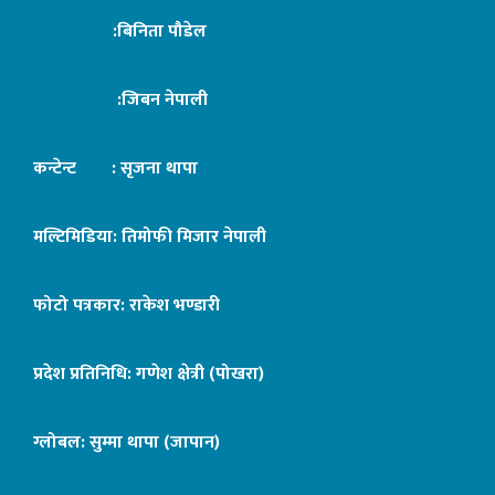
:बिनिता पौडेल
:जिबन नेपाली
कन्टेन्ट : सृजना थापा
मल्टिमिडिया: तिमोफी मिजार नेपाली
फोटो पत्रकार: राकेश भण्डारी
प्रदेश प्रतिनिधि: गणेश क्षेत्री (पोखरा)
ग्लोबल: सुम्मा थापा (जापान)