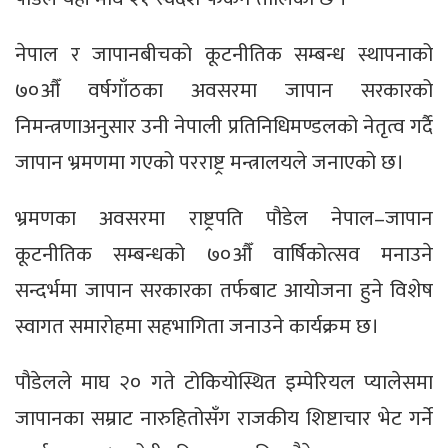
नेपाल र जापानबीचको कूटनीतिक सम्बन्ध स्थापनाको
७०औँ वर्षगाँठका अवसरमा जापान सरकारको
निमन्त्रणाअनुसार उनी नेपाली प्रतिनिधिमण्डलको नेतृत्व गर्दै
जापान भ्रमणमा गएको परराष्ट्र मन्त्रालयले जनाएको छ।
भ्रमणका अवसरमा राष्ट्रपति पौडेल नेपाल–जापान
कूटनीतिक सम्बन्धको ७०औँ वार्षिकोत्सव मनाउने
सन्दर्भमा जापान सरकारका तर्फबाट आयोजना हुने विशेष
स्वागत समारोहमा सहभागिता जनाउने कार्यक्रम छ।
पौडेलले माघ २० गते टोकियोस्थित इम्पेरियल प्यालेसमा
जापानका सम्राट नारुहितोसँग राजकीय शिष्टाचार भेट गर्ने