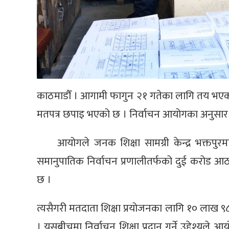
काठमाडौँ । आगामी फागुन २१ गतेका लागि तय भएको प
मतपत्र छपाइ भएको छ । निर्वाचन आयोगका अनुसार
आयोगले जनक शिक्षा सामग्री केन्द्र भक्त
समानुपातिक निर्वाचन प्रणालीतर्फको दुई करोड 
छ ।
त्यसैगरी मतदाता शिक्षा प्रयोजनका लागि १० लाख 
। यसबीचमा निर्वाचन शिक्षा प्रदान गर्ने उद्देश्यले आ