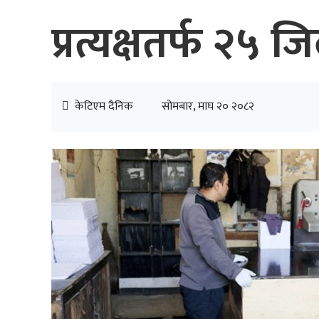
प्रत्यक्षतर्फ २५
केटिएम दैनिक
सोमबार, माघ २० २०८२