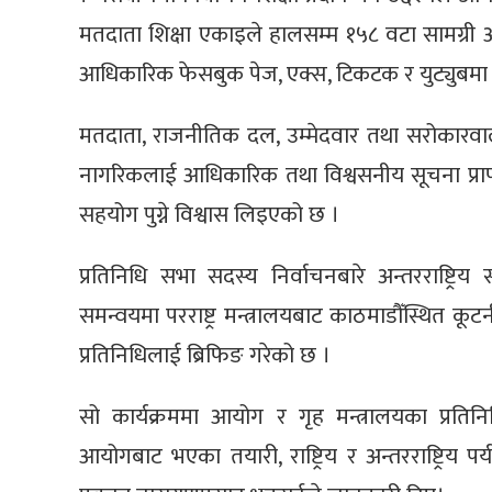
मतदाता शिक्षा एकाइले हालसम्म १५८ वटा सामग्र
आधिकारिक फेसबुक पेज, एक्स, टिकटक र युट्युबमा त
मतदाता, राजनीतिक दल, उम्मेदवार तथा सरोकारवाला 
नागरिकलाई आधिकारिक तथा विश्वसनीय सूचना प्राप्त ह
सहयोग पुग्ने विश्वास लिइएको छ ।
प्रतिनिधि सभा सदस्य निर्वाचनबारे अन्तरराष्ट्
समन्वयमा परराष्ट्र मन्त्रालयबाट काठमाडौँस्थित कूट
प्रतिनिधिलाई ब्रिफिङ गरेको छ ।
सो कार्यक्रममा आयोग र गृह मन्त्रालयका प्रतिन
आयोगबाट भएका तयारी, राष्ट्रिय र अन्तरराष्ट्र