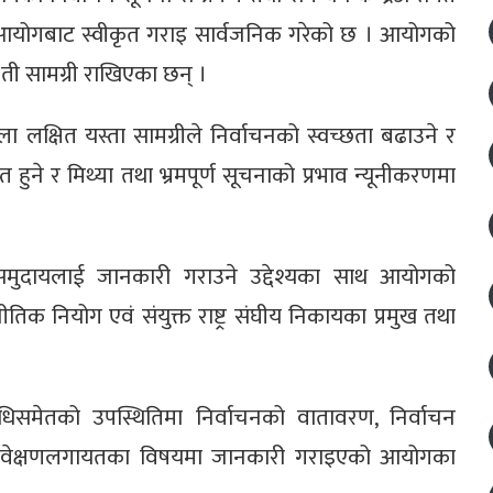
ी आयोगबाट स्वीकृत गराइ सार्वजनिक गरेको छ । आयोगको
ी सामग्री राखिएका छन् ।
लक्षित यस्ता सामग्रीले निर्वाचनको स्वच्छता बढाउने र
ुने र मिथ्या तथा भ्रमपूर्ण सूचनाको प्रभाव न्यूनीकरणमा
रिय समुदायलाई जानकारी गराउने उद्देश्यका साथ आयोगको
नीतिक नियोग एवं संयुक्त राष्ट्र संघीय निकायका प्रमुख तथा
िधिसमेतको उपस्थितिमा निर्वाचनको वातावरण, निर्वाचन
िय पर्यवेक्षणलगायतका विषयमा जानकारी गराइएको आयोगका