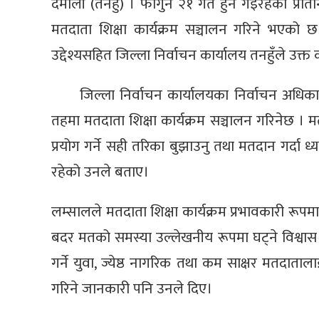
दमौली (तनहुँ) । फागुन २१ गते हुन गइरहेको प्रतिन
मतदाता शिक्षा कार्यक्रम सञ्चालन गरिने भएको छ
उद्देश्यसहित जिल्ला निर्वाचन कार्यालय तनहुँले उक्त 
जिल्ला निर्वाचन कार्यालयका निर्वाचन अधि
तहमा मतदाता शिक्षा कार्यक्रम सञ्चालन गरिनेछ । मतद
प्रयोग गर्ने सही तरिका बुझाउनु तथा मतदान गर्दा ध्य
रहेको उनले बताए।
लम्सालले मतदाता शिक्षा कार्यक्रम प्रभावकारी रूप
बदर मतको समस्या उल्लेखनीय रूपमा घट्ने विश्वास
गर्ने युवा, ज्येष्ठ नागरिक तथा कम साक्षर मतदाता
गरिने जानकारी पनि उनले दिए।