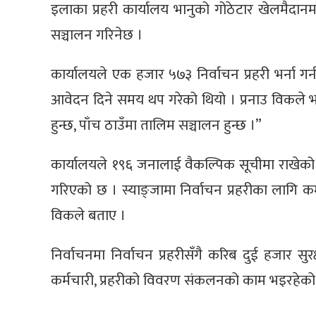
इलाका प्रहरी कार्यालय भानुको गोठेटार खेलमैदानमा
सञ्चालन गरिनेछ ।
कार्यालयले एक हजार ५७३ निर्वाचन प्रहरी भर्ना
आवेदन दिने समय थप गरेको थियो । प्रनाउ विकले भने,
हुन्छ, पाँच ठाउँमा तालिम सञ्चालन हुन्छ ।”
कार्यालयले १९६ जनालाई वैकल्पिक सूचीमा राखेको 
गरिएको छ । स्याङ्जामा निर्वाचन प्रहरीका लागि क
विकले बताए ।
निर्वाचनमा निर्वाचन प्रहरीसँगै करिब दुई हजार सु
कर्मचारी, प्रहरीको विवरण संकलनको काम भइरहेको 