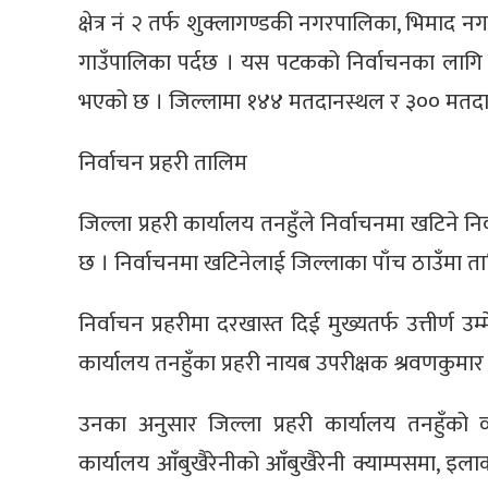
क्षेत्र नं २ तर्फ शुक्लागण्डकी नगरपालिका, भिमाद न
गाउँपालिका पर्दछ । यस पटकको निर्वाचनका लागि
भएको छ । जिल्लामा १४४ मतदानस्थल र ३०० मतदान क
निर्वाचन प्रहरी तालिम
जिल्ला प्रहरी कार्यालय तनहुँले निर्वाचनमा खटिने 
छ । निर्वाचनमा खटिनेलाई जिल्लाका पाँच ठाउँमा ता
निर्वाचन प्रहरीमा दरखास्त दिई मुख्यतर्फ उत्तीर्ण उ
कार्यालय तनहुँका प्रहरी नायब उपरीक्षक श्रवणकुम
उनका अनुसार जिल्ला प्रहरी कार्यालय तनहुँको
कार्यालय आँबुखैरेनीको आँबुखैरेनी क्याम्पसमा, इल