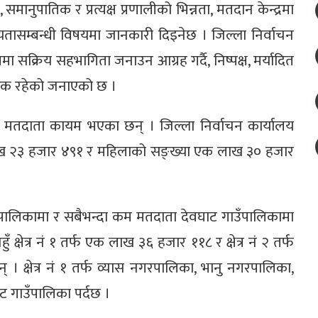
समानुपातिक र प्रत्यक्ष प्रणालीको भिन्नता, मतदान केन्द्रमा
यतासम्बन्धी विषयमा जानकारी दिइनेछ । जिल्ला निर्वाचन
ा सक्रिय सहभागिता जनाउन आग्रह गर्दै, निष्पक्ष, मर्यादित
श्यक रहेको जनाएको छ ।
 मतदाता कायम भएका छन् । जिल्ला निर्वाचन कार्यालय
 लाख २३ हजार ४९१ र महिलाको सङ्ख्या एक लाख ३० हजार
पालिकामा र सबैभन्दा कम मतदाता देवघाट गाउँपालिकामा
हुँ क्षेत्र नं १ तर्फ एक लाख ३६ हजार ११८ र क्षेत्र नं २ तर्फ
्षेत्र नं १ तर्फ व्यास नगरपालिका, भानु नगरपालिका,
ाट गाउँपालिका पर्दछ ।