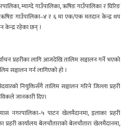
गरपालिका, म्याग्दे गाउँपालिका, ऋषिङ गाउँपालिका र घिरिङ
 ऋषिङ गाउँपालिका–४ र ६ मा एक/एक मतदान केन्द्र थप
ेन्द्र रहेका छन् ।
निर्वाचन प्रहरीका लागि आजदेखि तालिम सञ्चालन गर्ने भएको
लिम सञ्चालन गर्न लागिएको हो ।
म्मेदवारको नियुक्तिसँगै तालिम सञ्चालन गरिने जिल्ला प्रहरी
ार विकले जानकारी दिए।
 व्यास नगरपालिका–५ पाटन खेलमैदानमा, इलाका प्रहरी
ाका प्रहरी कार्यालय बेलचौताराको बेलचौतारा खेलमैदानमा,