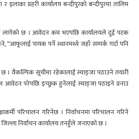
 र इलाका प्रहरी कार्यालय बन्दीपुरको बन्दीपुरमा तालिम
 गर्न लागेको छ । आवेदन कम भएपछि कार्यालयले दुई पटक
 “आफूलाई पायक पर्ने स्थानमध्ये जहाँ सम्पर्क गर्दा पनि
छ । वैकल्पिक सूचीमा रहेकालाई स्याङ्जा पठाउने तयारी
म आवेदन परेपछि इच्छुक हुनेलाई स्याङ्जा पठाइने प्रनाउ
रक्षाकर्मी परिचालन गरिनेछ । निर्वाचनमा परिचालन गरिने
जिल्ला निर्वाचन कार्यालय तनहुँले जनाएको छ ।