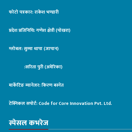
फोटो पत्रकार: राकेश भण्डारी
प्रदेश प्रतिनिधि: गणेश क्षेत्री (पोखरा)
ग्लोबल: सुम्मा थापा (जापान)
:सरिता पुरी (अमेरिका)
मार्केटिङ म्यानेजर: किरण बस्नेत
टेक्निकल सपोर्ट:
Code for Core Innovation Pvt. Ltd.
स्पेसल कभरेज