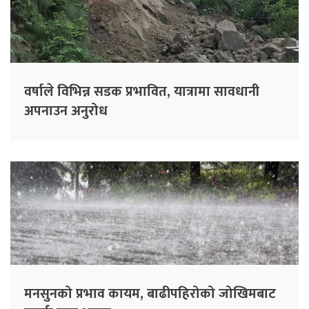
वर्षाले विभिन्न सडक प्रभावित, यात्रामा सावधानी
अपनाउन अनुरोध
मनसुनको प्रभाव कायम, बाढीपहिरोको जोखिमबाट