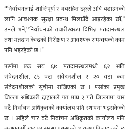
‘‘निर्वाचनलाई शान्तिपूर्ण र भयरहित ढङ्गले अघि बढाउनको
लागि आवश्यक सुरक्षा प्रबन्ध मिलाउँदै आइरहेका छौँ,’’
उनले भने,‘‘निर्वाचनको तयारीस्वरुप विभिन्न मतदानस्थल
तथा मतदान केन्द्रको निरीक्षण र आवश्यक समन्वयको काम
पनि भइरहेको छ ।’’
पर्सामा एक सय ६७ मतदानस्थलमध्ये ६२ अति
संवेदनशील, ८५ वटा संवेदनशील र २० वटा कम
संवेदनशीलको सूचीमा राखिएको छ । पर्साका प्रमुख
जिल्ला अधिकारी दाहालले गत माघ २ गते जिल्लामा चार
वटै निर्वाचन अधिकृतको कार्यालय पनि स्थापना भइसकेको
छ । अहिले चार वटै निर्वाचन अधिकृतको कार्यालय पनि
सुरक्षाकर्मी खटाएर सुरक्षा प्रबन्धको व्यवस्था मिलाइएको छ