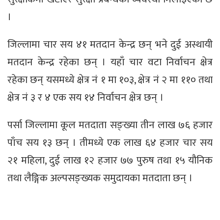
।
जिल्लामा चार सय ४१ मतदान केन्द्र छन् भने दुई अस्थायी
मतदान केन्द्र रहेका छन् । यहाँ चार वटा निर्वाचन क्षेत्र
रहेका छन् यसमध्ये क्षेत्र नं १ मा १०३, क्षेत्र नं २ मा ११० तथा
क्षेत्र नं ३ र ४ एक सय १४ निर्वाचन क्षेत्र छन् ।
पर्सा जिल्लामा कूल मतदाता सङ्ख्या तीन लाख ७६ हजार
पाँच सय १३ छन् । तीमध्ये एक लाख ६४ हजार चार सय
२१ महिला, दुई लाख १२ हजार ७७ पुरुष तथा १५ यौनिक
तथा लैङ्गिक अल्पसङ्ख्यक समुदायका मतदाता छन् ।