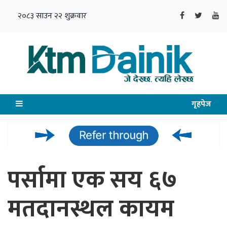
२०८३ साउन २२ शुक्रवार
गृहपेज
पर्सामा एक सय ६७
मतदानस्थल कायम