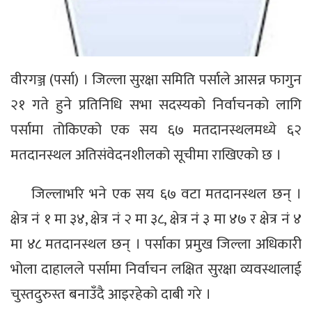
वीरगञ्ज (पर्सा) । जिल्ला सुरक्षा समिति पर्साले आसन्न फागुन
२१ गते हुने प्रतिनिधि सभा सदस्यको निर्वाचनको लागि
पर्सामा तोकिएको एक सय ६७ मतदानस्थलमध्ये ६२
मतदानस्थल अतिसंवेदनशीलको सूचीमा राखिएको छ ।
जिल्लाभरि भने एक सय ६७ वटा मतदानस्थल छन् ।
क्षेत्र नं १ मा ३४, क्षेत्र नं २ मा ३८, क्षेत्र नं ३ मा ४७ र क्षेत्र नं ४
मा ४८ मतदानस्थल छन् । पर्साका प्रमुख जिल्ला अधिकारी
भोला दाहालले पर्सामा निर्वाचन लक्षित सुरक्षा व्यवस्थालाई
चुस्तदुरुस्त बनाउँदै आइरहेको दाबी गरे ।