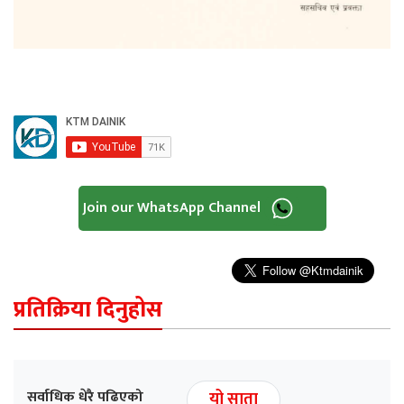
Join our WhatsApp Channel
प्रतिक्रिया दिनुहोस
सर्वाधिक धेरै पढिएको
यो साता