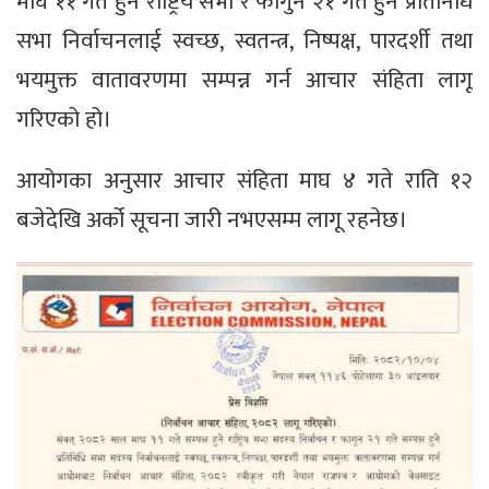
माघ ११ गते हुने राष्ट्रिय सभा र फागुन २१ गते हुने प्रतिनिधि
सभा निर्वाचनलाई स्वच्छ, स्वतन्त्र, निष्पक्ष, पारदर्शी तथा
भयमुक्त वातावरणमा सम्पन्न गर्न आचार संहिता लागू
गरिएको हो।
आयोगका अनुसार आचार संहिता माघ ४ गते राति १२
बजेदेखि अर्को सूचना जारी नभएसम्म लागू रहनेछ।