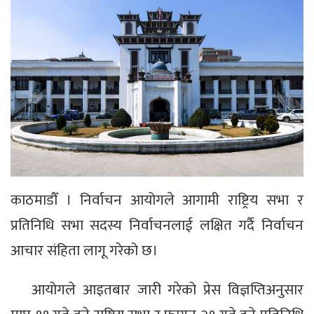
काठमाडौँ । निर्वाचन आयोगले आगामी राष्ट्रिय सभा र
प्रतिनिधि सभा सदस्य निर्वाचनलाई लक्षित गर्दै निर्वाचन
आचार संहिता लागू गरेको छ।
आयोगले आइतबार जारी गरेको प्रेस विज्ञप्तिअनुसार