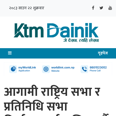
२०८३ साउन २२ शुक्रवार
गृहपेज
आगामी राष्ट्रिय सभा र
प्रतिनिधि सभा