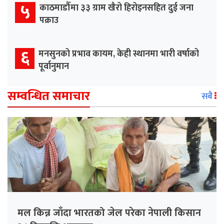
५
काठमाडौँमा ३३ ग्राम खैरो हिरोइनसहित दुई जना
पक्राउ
६
मनसुनको प्रभाव कायम, केही स्थानमा भारी वर्षाको
पूर्वानुमान
सम्वन्धित समाचार
सबै
मल किन्न जाँदा भारतको जेल परेका नेपाली किसान