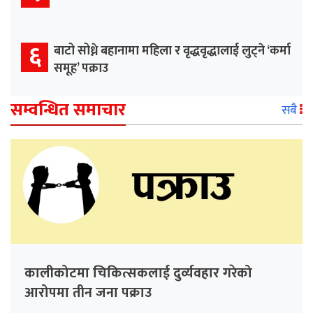
६
बाटो सोध्ने बहानामा महिला र वृद्धवृद्धालाई लुट्ने ‘कर्मा
समूह’ पक्राउ
सम्वन्धित समाचार
सबै
कालीकोटमा चिकित्सकलाई दुर्व्यवहार गरेको
आरोपमा तीन जना पक्राउ