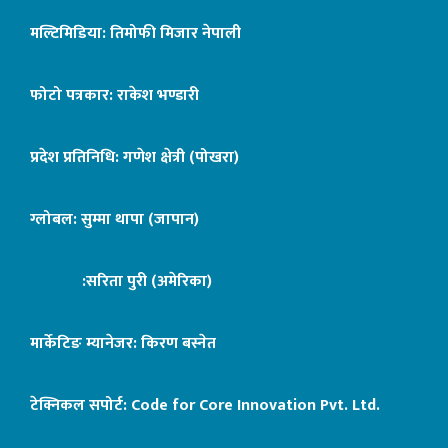
मल्टिमिडिया: तिमोफी मिजार नेपाली
फोटो पत्रकार: राकेश भण्डारी
प्रदेश प्रतिनिधि: गणेश क्षेत्री (पोखरा)
ग्लोबल: सुम्मा थापा (जापान)
:सरिता पुरी (अमेरिका)
मार्केटिङ म्यानेजर: किरण बस्नेत
टेक्निकल सपोर्ट:
Code for Core Innovation Pvt. Ltd.