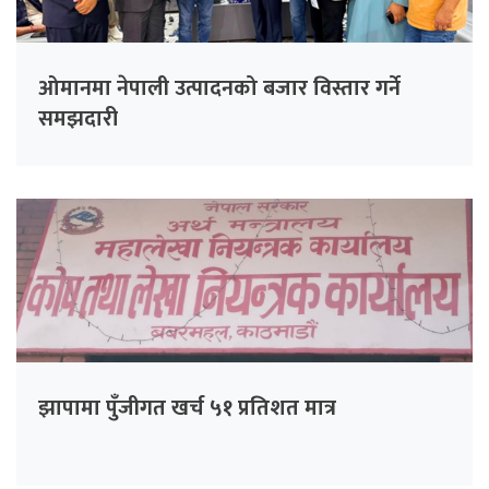
ओमानमा नेपाली उत्पादनको बजार विस्तार गर्ने
समझदारी
झापामा पुँजीगत खर्च ५१ प्रतिशत मात्र