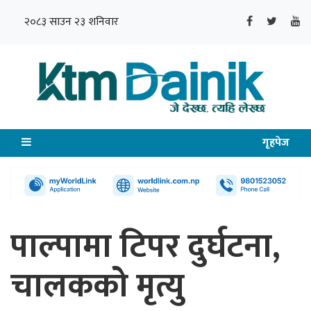
२०८३ साउन २३ शनिवार
गृहपेज
पाल्पामा टिपर दुर्घटना,
चालकको मृत्यु