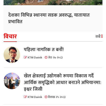
देशका विभिन्न स्थानमा सडक अवरुद्ध, यातायात
प्रभावित
विचार
सबै
पहिला नागरिक त बनाैं!
KTM Dainik
जेठ २७ २०८३
खेल क्षेत्रलाई उद्योगको रूपमा विकास गर्दै
आर्थिक समृद्धिको आधार बनाउने अभियानमा:
इश्वर जिसी
KTM Dainik
वैशाख २५ २०८३