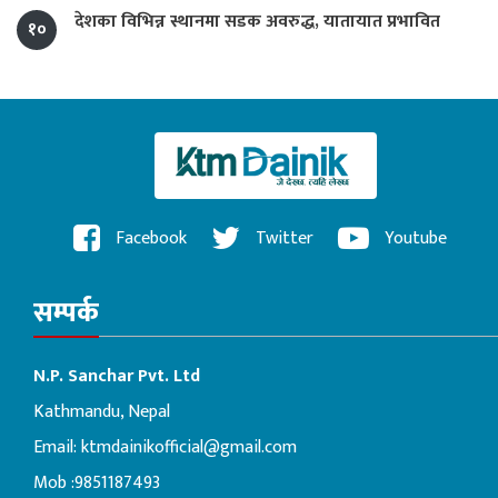
देशका विभिन्न स्थानमा सडक अवरुद्ध, यातायात प्रभावित
१०
Facebook
Twitter
Youtube
सम्पर्क
N.P. Sanchar Pvt. Ltd
Kathmandu, Nepal
Email:
ktmdainikofficial@gmail.com
Mob :9851187493