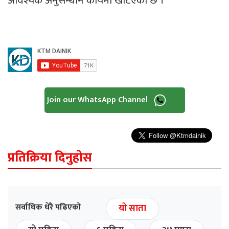
आवश्यक अनुसन्धान कार्यमा खटिएको छ ।
Join our WhatsApp Channel
प्रतिक्रिया दिनुहोस
सर्वाधिक धेरै पढिएको
यो साता