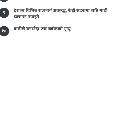
देशका विभिन्न राजमार्ग अवरुद्ध, केही सडकमा राति गाडी
९
चलाउन नपाइने
बाढीले बगाउँदा एक व्यक्तिको मृत्यु
१०