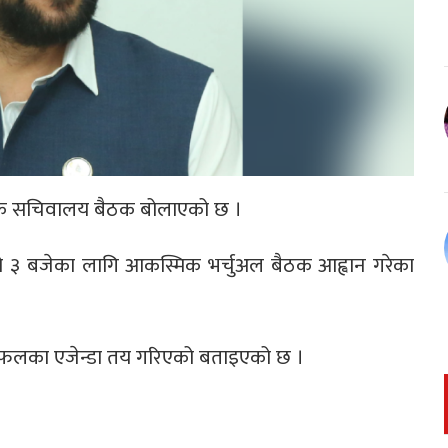
 आकस्मिक सचिवालय बैठक बोलाएको छ ।
ँसो ३ बजेका लागि आकस्मिक भर्चुअल बैठक आह्वान गरेका
लफलका एजेन्डा तय गरिएको बताइएको छ ।