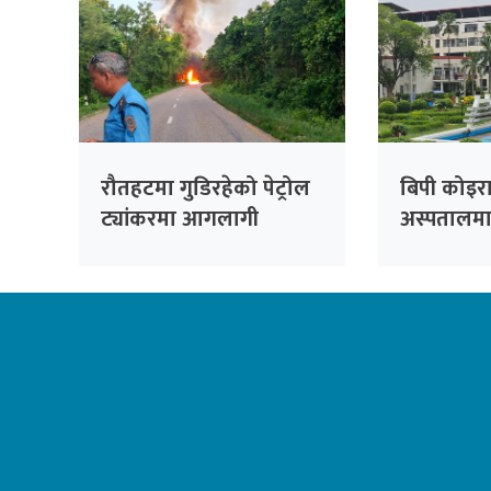
रौतहटमा गुडिरहेको पेट्रोल
बिपी कोइरा
ट्यांकरमा आगलागी
अस्पतालमा 
प्रत्यारोप