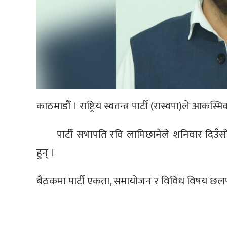
काठमाडौँ । राष्ट्रिय स्वतन्त्र पार्टी (रास्वपा)ले
पार्टी सभापति रवि लामिछानेले शनिवार दिउ
हुन् ।
बैठकमा पार्टी एकता, समायोजन र विविध विषय छ