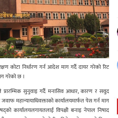
षण कोटा निर्धारण गर्न आदेश माग गर्दै दायर गरेको रिट
ग गरेको छ ।
े प्रारम्भिक सुनुवाइ गर्दै मनासिव आधार, कारण र सवुद
त जवाफ महान्यायाधिवक्ताको कार्यालयमार्फत पेस गर्न माग
रिपरिषद्को कार्यालयलगायतलाई विपक्षी बनाइ नेपाल निषाद