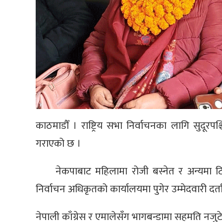
काठमाडौँ । राष्ट्रिय सभा निर्वाचनका लागि सुदूरपश्च
गराएको छ ।
नेकपाबाट महिलामा रोजी बस्नेत र अन्यमा टिक
निर्वाचन अधिकृतको कार्यालयमा पुगेर उम्मेदवारी दर्त
नेपाली काँग्रेस र एमालेसँग भागबन्डामा सहमति नज