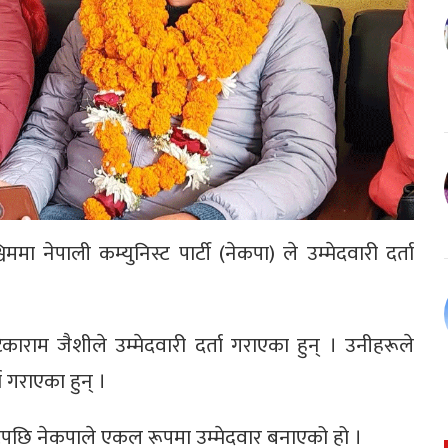
िममा नेपाली कम्युनिस्ट पार्टी (नेकपा) ले उम्मेदवारी दर्ता
ाराम जैशीले उम्मेदवारी दर्ता गराएका हुन् । उनीहरूले
ा गराएका हुन् ।
ुटेपछि नेकपाले एकल रूपमा उम्मेदवार बनाएको हो ।