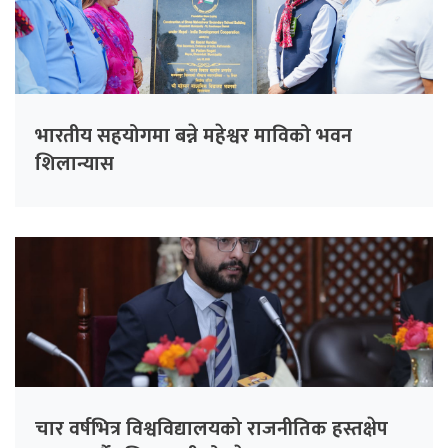
भारतीय सहयोगमा बन्ने महेश्वर माविको भवन
शिलान्यास
चार वर्षभित्र विश्वविद्यालयको राजनीतिक हस्तक्षेप