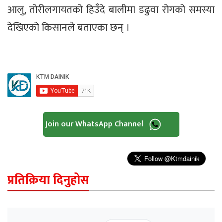
आलु, तोरीलगायतको हिउँदे बालीमा डढुवा रोगको समस्या
देखिएको किसानले बताएका छन् ।
Join our WhatsApp Channel
प्रतिक्रिया दिनुहोस