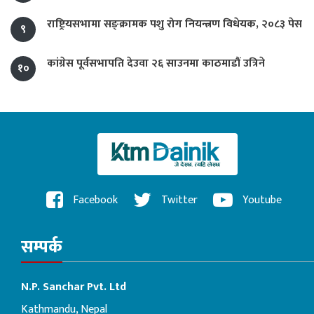
राष्ट्रियसभामा सङ्क्रामक पशु रोग नियन्त्रण विधेयक, २०८३ पेस
९
कांग्रेस पूर्वसभापति देउवा २६ साउनमा काठमाडौं उत्रिने
१०
Facebook
Twitter
Youtube
सम्पर्क
N.P. Sanchar Pvt. Ltd
Kathmandu, Nepal