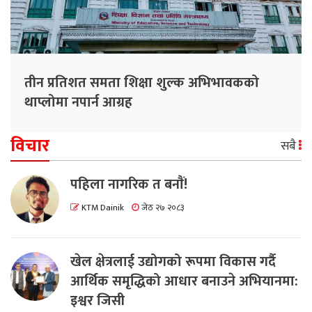
तीन प्रतिशत समता शिक्षा शुल्क अभिभावकको
थाप्लोमा नपार्न आग्रह
विचार
सबै
पहिला नागरिक त बनाैं!
KTM Dainik
जेठ २७ २०८३
खेल क्षेत्रलाई उद्योगको रूपमा विकास गर्दै
आर्थिक समृद्धिको आधार बनाउने अभियानमा:
इश्वर जिसी