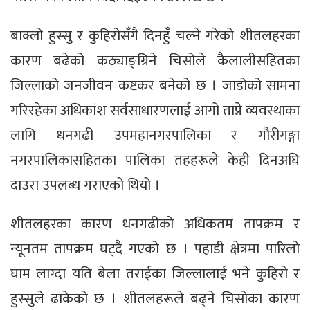
बाक्लो हुस्सु र कुहिरोसँगै दिनहुँ चल्ने गरेको शीतलहरका
कारण बढेको कठ्याङ्ग्रिने चिसोले कैलालीसहितका
जिल्लाको जनजीवन कष्टकर बनेको छ । जाडोको सामना
गरिरहेका अधिकांश सर्वसाधारणलाई आगो ताप्ने व्यवस्थाका
लागि धनगढी उपमहानगरपालिका र गौरीगङ्गा
नगरपालिकासहितका पालिका तहहरूले केही दिनअघि
दाउरा उपलब्ध गराएको थियो ।
शीतलहरका कारण धनगढीको अधिकतम तापक्रम र
न्यूनतम तापक्रम घट्दै गएको छ । पहाडी क्षेत्रमा पारिलो
घाम लाग्दा यति बेला तराईका जिल्लालाई भने कुहिरो र
हुस्सुले ढाकेको छ । शीतलहरूले बढ्ने चिसोका कारण