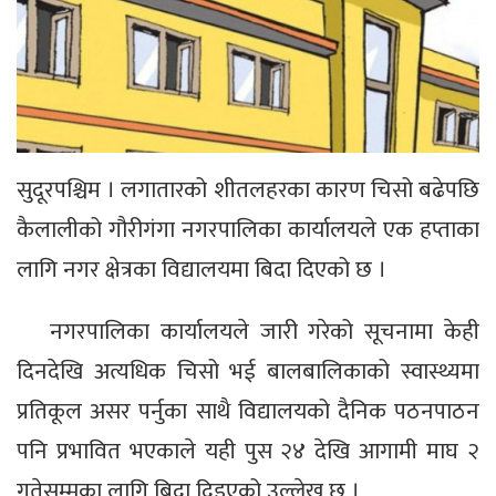
सुदूरपश्चिम । लगातारको शीतलहरका कारण चिसो बढेपछि
कैलालीको गौरीगंगा नगरपालिका कार्यालयले एक हप्ताका
लागि नगर क्षेत्रका विद्यालयमा बिदा दिएको छ ।
नगरपालिका कार्यालयले जारी गरेको सूचनामा केही
दिनदेखि अत्यधिक चिसो भई बालबालिकाको स्वास्थ्यमा
प्रतिकूल असर पर्नुका साथै विद्यालयको दैनिक पठनपाठन
पनि प्रभावित भएकाले यही पुस २४ देखि आगामी माघ २
गतेसम्मका लागि बिदा दिइएको उल्लेख छ ।