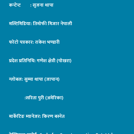
कन्टेन्ट : सृजना थापा
मल्टिमिडिया: तिमोफी मिजार नेपाली
फोटो पत्रकार: राकेश भण्डारी
प्रदेश प्रतिनिधि: गणेश क्षेत्री (पोखरा)
ग्लोबल: सुम्मा थापा (जापान)
:सरिता पुरी (अमेरिका)
मार्केटिङ म्यानेजर: किरण बस्नेत