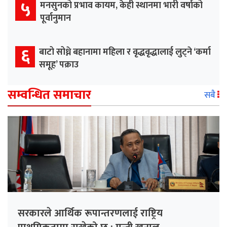
५
मनसुनको प्रभाव कायम, केही स्थानमा भारी वर्षाको
पूर्वानुमान
६
बाटो सोध्ने बहानामा महिला र वृद्धवृद्धालाई लुट्ने ‘कर्मा
समूह’ पक्राउ
सम्वन्धित समाचार
सबै
सरकारले आर्थिक रूपान्तरणलाई राष्ट्रिय