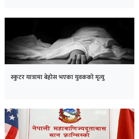
स्कुटर यात्रामा बेहोस भएका युवकको मृत्यु