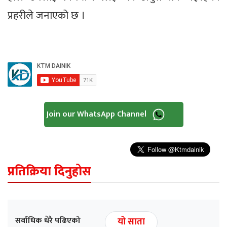
प्रहरीले जनाएको छ ।
Join our WhatsApp Channel
प्रतिक्रिया दिनुहोस
सर्वाधिक धेरै पढिएको
यो साता