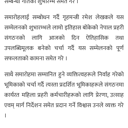
सम्बन्धी गीतको शुभारम्भ समेत गरे ।
समारोहलाई सम्बोधन गर्दै गृहमन्त्री रमेश लेखकले यस
सम्मेलनको शुभारम्भले लामो इतिहास बोकेको नेपाल प्रहरी
संगठनको लागि आजको दिन ऐतिहासिक तथा
उपलब्धिमूलक बनेको चर्चा गर्दै यस सम्मेलनको पूर्ण
सफलताको कामना समेत गरे ।
साथै समारोहमा सम्मानित हुने व्यक्तित्वहरूले निर्वाह गरेको
भूमिकाको चर्चा गर्दै त्यस्ता प्रदर्शित भूमिकाहरूले संगठनमा
कार्यरत महिला प्रहरी कर्मचारीहरूको लागि प्रेरणा, उत्साह
एवम् मार्ग निर्देशन समेत प्रदान गर्ने विश्वास उनले व्यक्त गरे
।