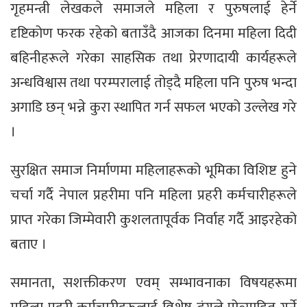
गृहमन्त्री लेखकले समाजले महिला र पुरुषलाई हेर्ने
दृष्टिकोण फरक रहेको बताउँदै आजका दिनमा महिला दिदी
बहिनीहरूले गरेका साहसिक तथा प्रेरणादायी कार्यहरूले
अन्धविश्वास तथा परम्परालाई तोड्दै महिला पनि पुरुष भन्दा
अगाडि छन् भन्ने कुरा स्थापित गर्न सफल भएको उल्लेख गरे
।
सुरक्षित समाज निर्माणमा महिलाहरूको भूमिका विशिष्ट हुने
चर्चा गर्दै नेपाल प्रहरीमा पनि महिला प्रहरी कर्मचारीहरूले
प्राप्त गरेका जिम्मेवारी कुशलतापूर्वक निर्वाह गर्दै आइरहेको
बताए ।
समानता, सशक्तीकरण एवम् सम्भावनाका विषयहरूमा