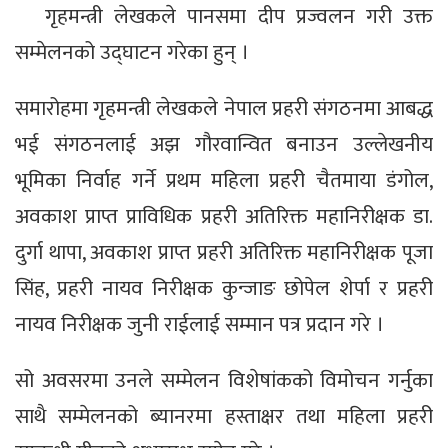
गृहमन्त्री लेखकले पानसमा दीप प्रज्वलन गरी उक्त
सम्मेलनको उद्घाटन गरेका हुन् ।
समारोहमा गृहमन्त्री लेखकले नेपाल प्रहरी संगठनमा आबद्ध
भई संगठनलाई अझ गौरवान्वित बनाउन उल्लेखनीय
भूमिका निर्वाह गर्ने प्रथम महिला प्रहरी चैतमाया डंगोल,
अवकाश प्राप्त प्राविधिक प्रहरी अतिरिक्त महानिरीक्षक डा.
दुर्गा थापा, अवकाश प्राप्त प्रहरी अतिरिक्त महानिरीक्षक पूजा
सिंह, प्रहरी नायव निरीक्षक कुन्जाङ छोपेल शेर्पा र प्रहरी
नायव निरीक्षक जुनी राईलाई सम्मान पत्र प्रदान गरे ।
सो अवसरमा उनले सम्मेलन विशेषांकको विमोचन गर्नुका
साथै सम्मेलनको ब्यानरमा हस्ताक्षर तथा महिला प्रहरी