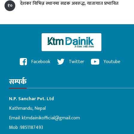
देशका विभिन्न स्थानमा सडक अवरुद्ध, यातायात प्रभावित
१०
Facebook
Twitter
Youtube
सम्पर्क
N.P. Sanchar Pvt. Ltd
Kathmandu, Nepal
Email:
ktmdainikofficial@gmail.com
Mob :9851187493