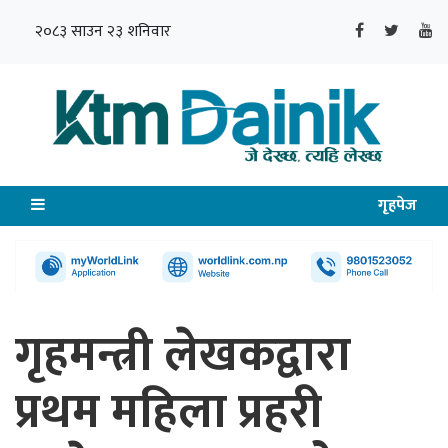
२०८३ साउन २३ शनिवार
गृहपेज
गृहमन्त्री लेखकद्वारा
प्रथम महिला प्रहरी