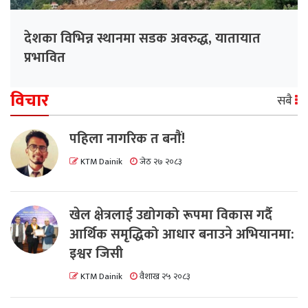
देशका विभिन्न स्थानमा सडक अवरुद्ध, यातायात
प्रभावित
विचार
सबै
पहिला नागरिक त बनाैं!
KTM Dainik
जेठ २७ २०८३
खेल क्षेत्रलाई उद्योगको रूपमा विकास गर्दै
आर्थिक समृद्धिको आधार बनाउने अभियानमा:
इश्वर जिसी
KTM Dainik
वैशाख २५ २०८३