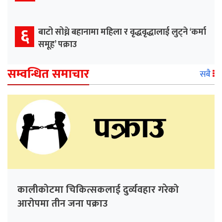
६
बाटो सोध्ने बहानामा महिला र वृद्धवृद्धालाई लुट्ने ‘कर्मा
समूह’ पक्राउ
सम्वन्धित समाचार
सबै
कालीकोटमा चिकित्सकलाई दुर्व्यवहार गरेको
आरोपमा तीन जना पक्राउ