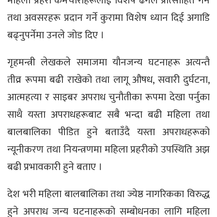
महिला प्रहरी कर्मचारीहरूलाई विशेष ढंगले प्रोत्साहित गर्ने
तथा अवसरहरू प्रदान गर्ने कुरामा विशेष ध्यान दिई अगाडि
बढ्नुपर्नेमा उनले जोड दिए ।
गृहमन्त्री लेखकले समाजमा यौनजन्य घटनाहरू अत्यन्तै
तीव्र रूपमा बढी राखेको तथा लागू औषध, सवारी दुर्घटना,
आत्महत्या र साइबर अपराध चुनौतीका रूपमा देखा पर्नुका
साथै यस्ता अपराधहरूबाट सबै भन्दा बढी महिला तथा
बालबालिका पीडित हुने बताउँदै यस्ता अपराधहरूको
न्यूनीकरण तथा नियन्त्रणमा महिला प्रहरीको उपस्थिति अझ
बढी प्रभावकारी हुने बताए ।
देश भरी महिला बालबालिका तथा ज्येष्ठ नागरिकका विरुद्ध
हुने अपराध जन्य घटनाहरूको सम्बोधनका लागि महिला