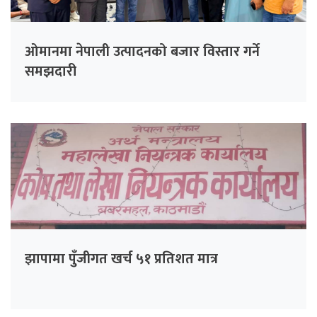
ओमानमा नेपाली उत्पादनको बजार विस्तार गर्ने
समझदारी
झापामा पुँजीगत खर्च ५१ प्रतिशत मात्र