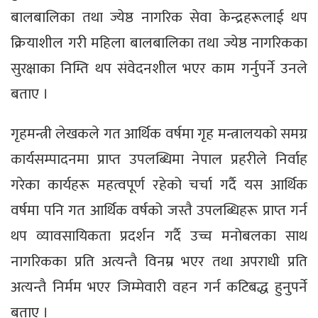
बालबालिका तथा ज्येष्ठ नागरिक सेवा केन्द्रहरूलाई थप
क्रियाशील गरी महिला बालबालिका तथा ज्येष्ठ नागरिकका
सुरक्षाका निम्ति थप संवेदनशील भएर काम गर्नुपर्ने उनले
बताए ।
गृहमन्त्री लेखकले गत आर्थिक वर्षमा गृह मन्त्रालयको समग्र
कार्यसम्पादनमा प्राप्त उपलब्धिमा नेपाल प्रहरीले निर्वाह
गरेका कार्यहरू महत्वपूर्ण रहेको चर्चा गर्दै यस आर्थिक
वर्षमा पनि गत आर्थिक वर्षको जस्तै उपलब्धिहरू प्राप्त गर्न
थप व्यावसायिकता प्रदर्शन गर्दै उच्च मनोबलका साथ
नागरिकका प्रति अत्यन्तै विनम्र भएर तथा अपराधी प्रति
अत्यन्तै निर्मम भएर जिम्मेवारी वहन गर्न कटिबद्ध हुनुपर्ने
बताए ।