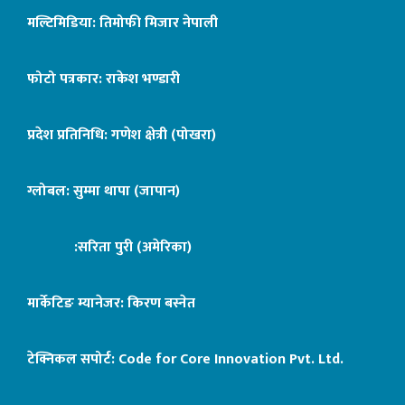
मल्टिमिडिया: तिमोफी मिजार नेपाली
फोटो पत्रकार: राकेश भण्डारी
प्रदेश प्रतिनिधि: गणेश क्षेत्री (पोखरा)
ग्लोबल: सुम्मा थापा (जापान)
:सरिता पुरी (अमेरिका)
मार्केटिङ म्यानेजर: किरण बस्नेत
टेक्निकल सपोर्ट:
Code for Core Innovation Pvt. Ltd.