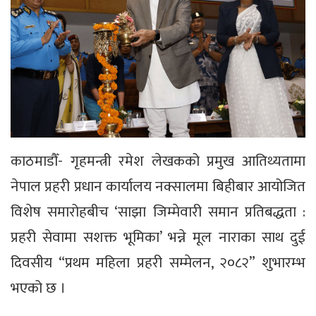
काठमाडौँ- गृहमन्त्री रमेश लेखकको प्रमुख आतिथ्यतामा
नेपाल प्रहरी प्रधान कार्यालय नक्सालमा बिहीबार आयोजित
विशेष समारोहबीच ‘साझा जिम्मेवारी समान प्रतिबद्धता :
प्रहरी सेवामा सशक्त भूमिका’ भन्ने मूल नाराका साथ दुई
दिवसीय “प्रथम महिला प्रहरी सम्मेलन, २०८२” शुभारम्भ
भएको छ ।