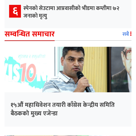
६
स्पेनको सेउटामा आप्रवासीको भीडमा कम्तीमा ७२
जनाको मृत्यु
सम्वन्धित समाचार
सबै
१५औं महाधिवेशन तयारी काँग्रेस केन्द्रीय समिति
बैठकको मुख्य एजेन्डा