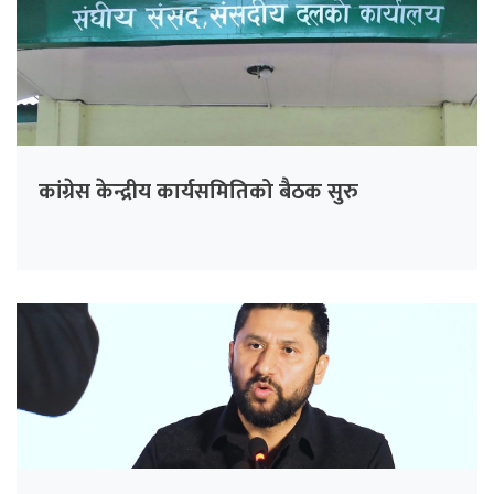
कांग्रेस केन्द्रीय कार्यसमितिको बैठक सुरु