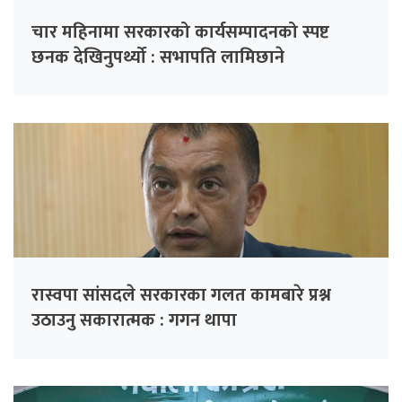
चार महिनामा सरकारको कार्यसम्पादनको स्पष्ट
छनक देखिनुपर्थ्यो : सभापति लामिछाने
रास्वपा सांसदले सरकारका गलत कामबारे प्रश्न
उठाउनु सकारात्मक : गगन थापा