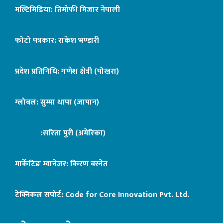
मल्टिमिडिया: तिमोफी मिजार नेपाली
फोटो पत्रकार: राकेश भण्डारी
प्रदेश प्रतिनिधि: गणेश क्षेत्री (पोखरा)
ग्लोबल: सुम्मा थापा (जापान)
:सरिता पुरी (अमेरिका)
मार्केटिङ म्यानेजर: किरण बस्नेत
टेक्निकल सपोर्ट:
Code for Core Innovation Pvt. Ltd.