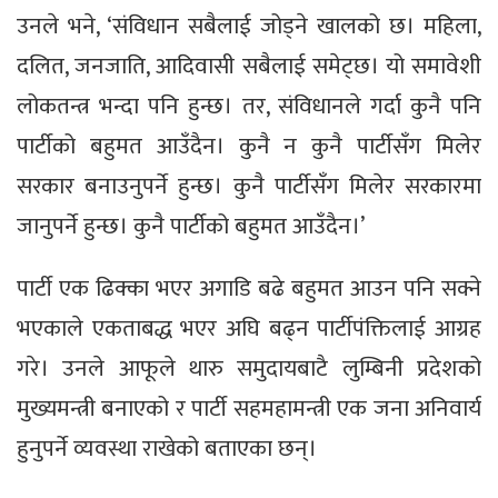
उनले भने, ‘संविधान सबैलाई जोड्ने खालको छ। महिला,
दलित, जनजाति, आदिवासी सबैलाई समेट्छ। यो समावेशी
लोकतन्त्र भन्दा पनि हुन्छ। तर, संविधानले गर्दा कुनै पनि
पार्टीको बहुमत आउँदैन। कुनै न कुनै पार्टीसँग मिलेर
सरकार बनाउनुपर्ने हुन्छ। कुनै पार्टीसँग मिलेर सरकारमा
जानुपर्ने हुन्छ। कुनै पार्टीको बहुमत आउँदैन।’
पार्टी एक ढिक्का भएर अगाडि बढे बहुमत आउन पनि सक्ने
भएकाले एकताबद्ध भएर अघि बढ्न पार्टीपंक्तिलाई आग्रह
गरे। उनले आफूले थारु समुदायबाटै लुम्बिनी प्रदेशको
मुख्यमन्त्री बनाएको र पार्टी सहमहामन्त्री एक जना अनिवार्य
हुनुपर्ने व्यवस्था राखेको बताएका छन्।