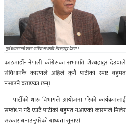
पूर्व प्रधानमन्त्री एवम कांग्रेस सभापति शेरबहादुर देउवा ।
काठमाडौँ- नेपाली काँग्रेसका सभापति शेरबहादुर देउवाले
संविधानकै कारणले अहिले कुनै पार्टीको स्पष्ट बहुमत
नआउने बताएका छन्।
पार्टीको थारु विभागले आयोजना गरेको कार्यक्रमलाई
सम्बोधन गर्दै एउटै पार्टीको बहुमत नआएको कारणले मिलेर
सरकार बनाउनुपरेको बाध्यता सुनाए।