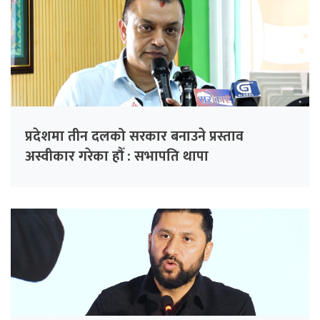
प्रदेशमा तीन दलको सरकार बनाउने प्रस्ताव
अस्वीकार गरेका हौँ : सभापति थापा