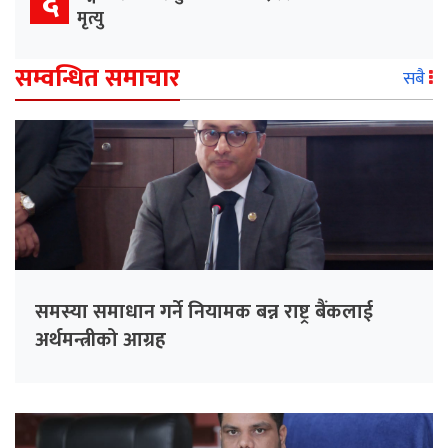
६
मृत्यु
सम्वन्धित समाचार
सबै
समस्या समाधान गर्ने नियामक बन्न राष्ट्र बैंकलाई
अर्थमन्त्रीको आग्रह