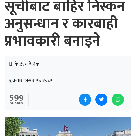
सूचीबाट बाहिर निस्कन
अनुसन्धान र कारबाही
प्रभावकारी बनाइने
केटिएम दैनिक
शुक्रवार, असार २७ २०८२
599
SHARES