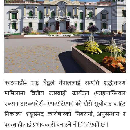
काठमाडौं– राष्ट्र बैङ्कले नेपाललाई सम्पत्ति शुद्धीकरण
मामिलामा वित्तीय कारबाही कार्यदल (फाइनान्सियल
एक्सन टास्कफोर्स– एफएटिएफ) को खैरो सूचीबाट बाहिर
निकाल्न शङ्कास्पद कारोबारको निगरानी, अनुसन्धान र
कारबाहीलाई प्रभावकारी बनाउने नीति लिएको छ ।