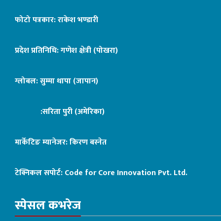
फोटो पत्रकार: राकेश भण्डारी
प्रदेश प्रतिनिधि: गणेश क्षेत्री (पोखरा)
ग्लोबल: सुम्मा थापा (जापान)
:सरिता पुरी (अमेरिका)
मार्केटिङ म्यानेजर: किरण बस्नेत
टेक्निकल सपोर्ट:
Code for Core Innovation Pvt. Ltd.
स्पेसल कभरेज