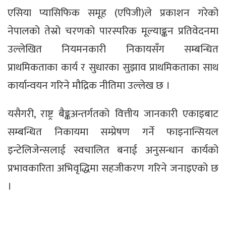
एसिया प्यासिफिक समूह (एपिजी)ले प्रकाशन गरेको
नेपालको तेस्रो चरणको पारस्परिक मूल्याङ्कन प्रतिवेदनमा
उल्लेखित नियमनकारी निकायसँग सम्बन्धित
प्राथमिकताका कार्य र सुधारका सुझाव प्राथमिकताका साथ
कार्यान्वयन गरिने मौद्रिक नीतिमा उल्लेख छ ।
यसैगरी, राष्ट्र बैङ्कअन्तर्गतको वित्तीय जानकारी एकाइबाट
सम्बन्धित निकायमा सम्प्रेषण गर्ने फाइनान्सियल
इन्टेलिजेन्सलाई स्वचालित बनाई अनुसन्धान कार्यको
प्रभावकारिता अभिवृद्धिमा सहजीकरण गरिने जनाइएको छ
।