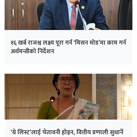
१६ खर्ब राजश्व लक्ष्य पूरा गर्न ‘मिसन मोड’मा काम गर्न
अर्थमन्त्रीको निर्देशन
‘ग्रे लिस्ट’लाई चेतावनी होइन, वित्तीय प्रणाली सुधार्ने