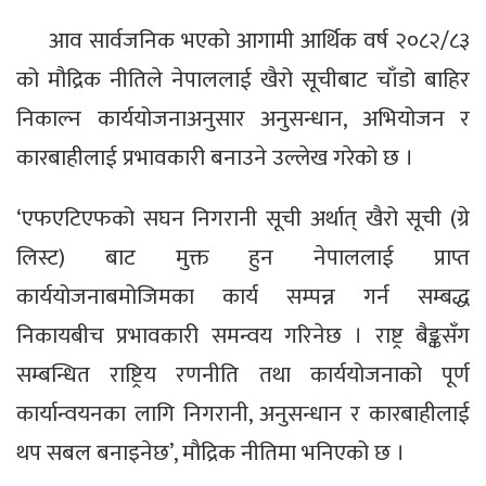
आव सार्वजनिक भएको आगामी आर्थिक वर्ष २०८२/८३
को मौद्रिक नीतिले नेपाललाई खैरो सूचीबाट चाँडो बाहिर
निकाल्न कार्ययोजनाअनुसार अनुसन्धान, अभियोजन र
कारबाहीलाई प्रभावकारी बनाउने उल्लेख गरेको छ ।
‘एफएटिएफको सघन निगरानी सूची अर्थात् खैरो सूची (ग्रे
लिस्ट) बाट मुक्त हुन नेपाललाई प्राप्त
कार्ययोजनाबमोजिमका कार्य सम्पन्न गर्न सम्बद्ध
निकायबीच प्रभावकारी समन्वय गरिनेछ । राष्ट्र बैङ्कसँग
सम्बन्धित राष्ट्रिय रणनीति तथा कार्ययोजनाको पूर्ण
कार्यान्वयनका लागि निगरानी, अनुसन्धान र कारबाहीलाई
थप सबल बनाइनेछ’, मौद्रिक नीतिमा भनिएको छ ।