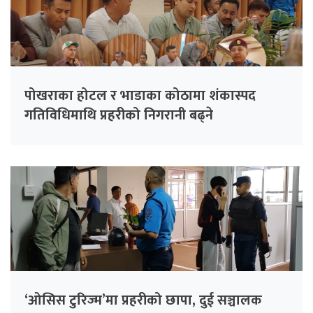
पोखराका होटल र भाडाका कोठामा शंकास्पद
गतिविधिमाथि प्रहरीको निगरानी बढ्ने
‘ओसिस टुरिज्म’मा प्रहरीको छापा, दुई सञ्चालक