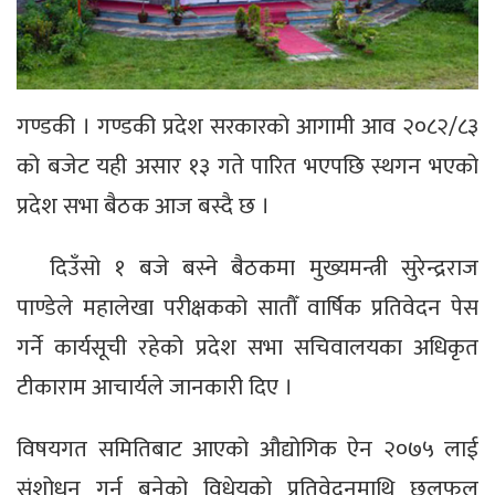
गण्डकी । गण्डकी प्रदेश सरकारको आगामी आव २०८२/८३
को बजेट यही असार १३ गते पारित भएपछि स्थगन भएको
प्रदेश सभा बैठक आज बस्दै छ ।
दिउँसो १ बजे बस्ने बैठकमा मुख्यमन्त्री सुरेन्द्रराज
पाण्डेले महालेखा परीक्षकको सातौँ वार्षिक प्रतिवेदन पेस
गर्ने कार्यसूची रहेको प्रदेश सभा सचिवालयका अधिकृत
टीकाराम आचार्यले जानकारी दिए ।
विषयगत समितिबाट आएको औद्योगिक ऐन २०७५ लाई
संशोधन गर्न बनेको विधेयको प्रतिवेदनमाथि छलफल