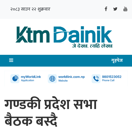
२०८३ साउन २२ शुक्रवार
गृहपेज
गण्डकी प्रदेश सभा
बैठक बस्दै