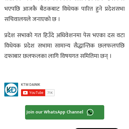
भएपछि आजकै बैठकबाट विधेयक पारित हुने प्रदेशसभा
सचिवालयले जनाएको छ ।
प्रदेश सभाको गत हिउँदे अधिवेशनमा पेस भएका दस वटा
विधेयक प्रदेश सभामा सामान्य सैद्धान्तिक छलफलपछि
दफाबार छलफलका लागि विषयगत समितिमा छन् ।
Join our WhatsApp Channel