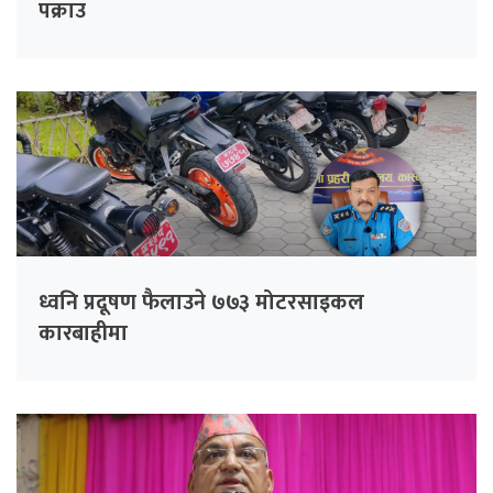
पक्राउ
ध्वनि प्रदूषण फैलाउने ७७३ मोटरसाइकल
कारबाहीमा