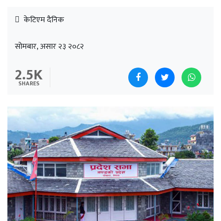
केटिएम दैनिक
सोमबार, असार २३ २०८२
2.5K
SHARES