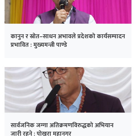
कानुन र स्रोत–साधन अभावले प्रदेशको कार्यसम्पादन
प्रभावित : मुख्यमन्त्री पाण्डे
सार्वजनिक जग्गा अतिक्रमणविरुद्धको अभियान
जारी रहने : पोखरा महानगर