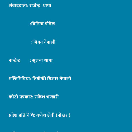
संवाददाता: राजेन्द्र थापा
:बिनिता पौडेल
:जिबन नेपाली
कन्टेन्ट : सृजना थापा
मल्टिमिडिया: तिमोफी मिजार नेपाली
फोटो पत्रकार: राकेश भण्डारी
प्रदेश प्रतिनिधि: गणेश क्षेत्री (पोखरा)