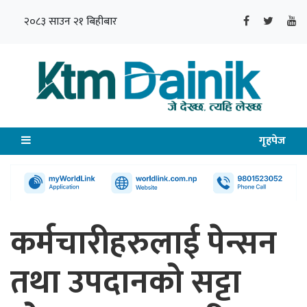
२०८३ साउन २१ बिहीबार
गृहपेज
कर्मचारीहरुलाई पेन्सन
तथा उपदानको सट्टा