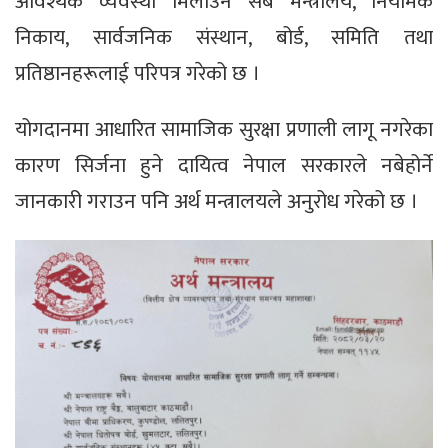
आवश्यक व्यवस्था मिलाउन सबै मन्त्रालय, नियामक
निकाय, सार्वजनिक संस्थान, बोर्ड, समिति तथा
प्रतिष्ठानहरूलाई परिपत्र गरेको छ ।
योगदानमा आधारित सामाजिक सुरक्षा प्रणाली लागू नगरेका
कारण सिर्जना हुने दायित्व नेपाल सरकारले नबेहोर्ने
जानकारी गराउन पनि अर्थ मन्त्रालयले अनुरोध गरेको छ ।