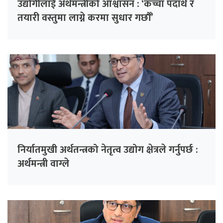
उद्योगीलाई अर्थमन्त्रीको आश्वासन : ‘कच्चा पदार्थ र
तयारी वस्तुमा लाग्ने करमा सुधार गर्छौँ’
निर्यातमुखी अर्थतन्त्रको नेतृत्व उद्योग क्षेत्रले गर्नुपर्छ :
अर्थमन्त्री वाग्ले