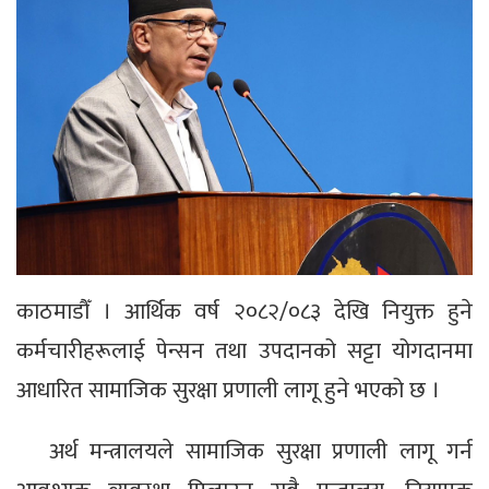
काठमाडौँ । आर्थिक वर्ष २०८२/०८३ देखि नियुक्त हुने
कर्मचारीहरूलाई पेन्सन तथा उपदानको सट्टा योगदानमा
आधारित सामाजिक सुरक्षा प्रणाली लागू हुने भएको छ ।
अर्थ मन्त्रालयले सामाजिक सुरक्षा प्रणाली लागू गर्न