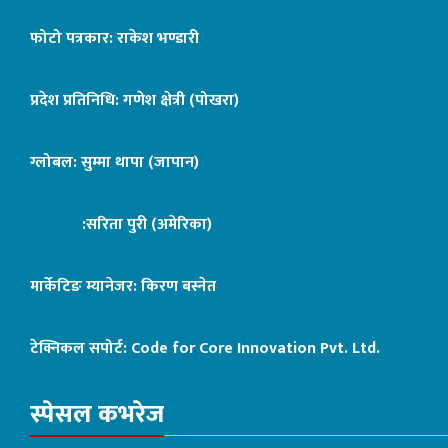
फोटो पत्रकार: राकेश भण्डारी
प्रदेश प्रतिनिधि: गणेश क्षेत्री (पोखरा)
ग्लोबल: सुम्मा थापा (जापान)
:सरिता पुरी (अमेरिका)
मार्केटिङ म्यानेजर: किरण बस्नेत
टेक्निकल सपोर्ट:
Code for Core Innovation Pvt. Ltd.
स्पेसल कभरेज