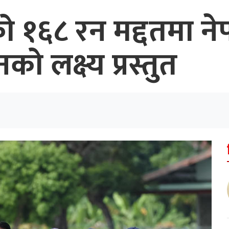
ो १६८ रन मद्दतमा नेप
 लक्ष्य प्रस्तुत