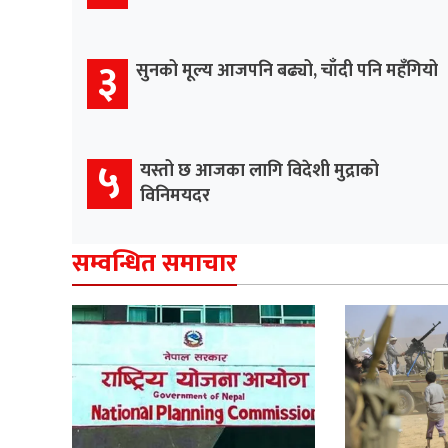
३
सुनको मूल्य आजपनि बढ्यो, चाँदी पनि महँगियो
५
यस्तो छ आजका लागि विदेशी मुद्राको
विनिमयदर
सम्वन्धित समाचार