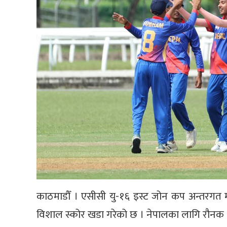
काठमाडौँ । एसीसी यु-१६ इस्ट जोन कप अन्तरगत म
विशाल स्कोर खडा गरेको छ । नेपालका लागि रौनक श