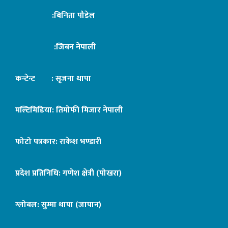
:बिनिता पौडेल
:जिबन नेपाली
कन्टेन्ट : सृजना थापा
मल्टिमिडिया: तिमोफी मिजार नेपाली
फोटो पत्रकार: राकेश भण्डारी
प्रदेश प्रतिनिधि: गणेश क्षेत्री (पोखरा)
ग्लोबल: सुम्मा थापा (जापान)