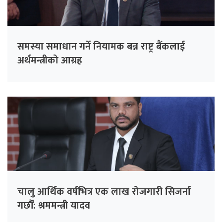
समस्या समाधान गर्ने नियामक बन्न राष्ट्र बैंकलाई
अर्थमन्त्रीको आग्रह
चालु आर्थिक वर्षभित्र एक लाख रोजगारी सिजर्ना
गर्छौं: श्रममन्त्री यादव