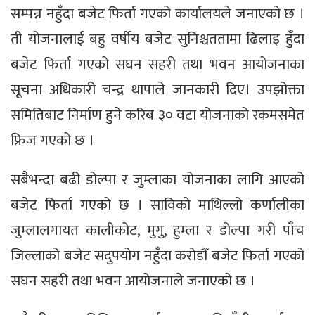
सम्पन्न नहुँदा बजेट फिर्ता गएको कार्यालयले जनाएको छ ।
ती योजनालाई बहु वर्षीय बजेट सुनिश्चततामा ढिलाइ हुँदा
बजेट फिर्ता गएको सघन सहरी तथा भवन आयोजनाका
सूचना अधिकारी चन्द्र थापाले जानकारी दिए। उपझोक्ता
समितिबाट निर्माण हुने करिब ३० वटा योजनाको रकमसमेत
फ्रिज गएको छ ।
सबैभन्दा बढी डोल्पा र जुम्लाका योजनाका लागि आएको
बजेट फिर्ता गएको छ । साविको माथिल्लो कर्णालीका
जुम्लालगायत कालीकोट, मुगु, हुम्ला र डोल्पा गरी पाँच
जिल्लाको बजेट सदुपयोग नहुँदा करोडौँ बजेट फिर्ता गएको
सघन सहरी तथा भवन आयोजनाले जनाएको छ ।