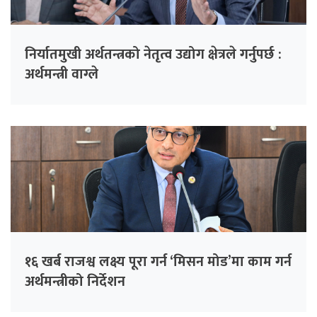
निर्यातमुखी अर्थतन्त्रको नेतृत्व उद्योग क्षेत्रले गर्नुपर्छ :
अर्थमन्त्री वाग्ले
१६ खर्ब राजश्व लक्ष्य पूरा गर्न ‘मिसन मोड’मा काम गर्न
अर्थमन्त्रीको निर्देशन