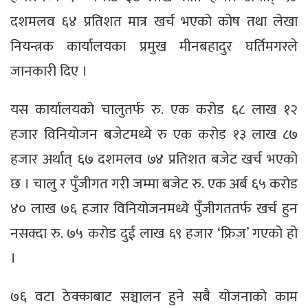
दशमलव ६४ प्रतिशत मात्र खर्च भएको कोष तथा लेखा
नियन्त्रक कार्यालयका प्रमुख मीनबहादुर घर्तिमगरले
जानकारी दिए ।
यस कार्यालयको चालुतर्फ रु. एक करोड ६८ लाख १२
हजार विनियोजन बजेटमध्ये रु एक करोड १३ लाख ८७
हजार अर्थात् ६७ दशमलव ७४ प्रतिशत बजेट खर्च भएको
छ । चालु र पुँजीगत गरी जम्मा बजेट रु. एक अर्ब ६५ करोड
४० लाख ७६ हजार विनियोजनमध्ये पुँजीगततर्फ खर्च हुन
नसक्दा रु. ७५ करोड दुई लाख ६९ हजार ‘फ्रिज’ गएको हो
।
७६ वटा ठेक्काबाट सञ्चालन हुने सबै योजनाको काम