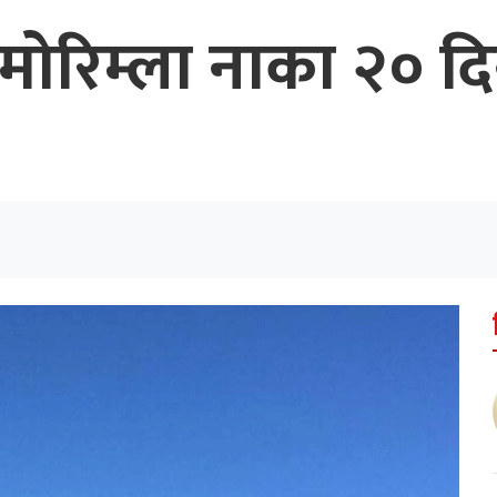
 मोरिम्ला नाका २० 