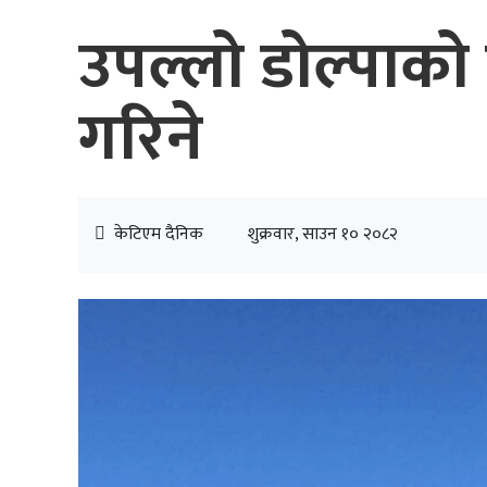
उपल्लो डोल्पाको
गरिने
केटिएम दैनिक
शुक्रवार, साउन १० २०८२