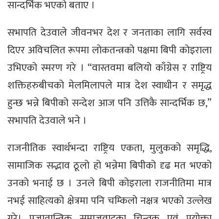
सान्दर्भिक भएको बताए ।
सभापति देउवाले जीवनभर देश र जनताका लागि सर्वस्व
दिएर अविचलित रूपमा लोकतन्त्रको पक्षमा बिपी कोइराला
उभिएको स्मरण गरे । “वास्तवमा बलियो काँग्रेस र राष्ट्रिय
शक्तिहरुबीचको मेलमिलापले मात्र देश स्वाधीन र समृद्ध
हुन्छ भन्ने बिपीको सन्देश आज पनि उत्तिकै सान्दर्भिक छ,”
सभापति देउवाले भने ।
राजनीतिक स्वार्थभन्दा राष्ट्रिय एकता, मुलुकको समृद्धि,
सामाजिक सद्भाव ठूलो हो भन्नेमा बिपीको दृढ मत भएको
उनको भनाई छ । उनले बिपी कोइराला राजनीतिमा मात्र
नभई साहित्यको क्षेत्रमा पनि चम्किलो नक्षत्र भएको उल्लेख
गरे। प्रजातान्त्रिक समाजवादका चिन्तक एवं प्रयोक्ता