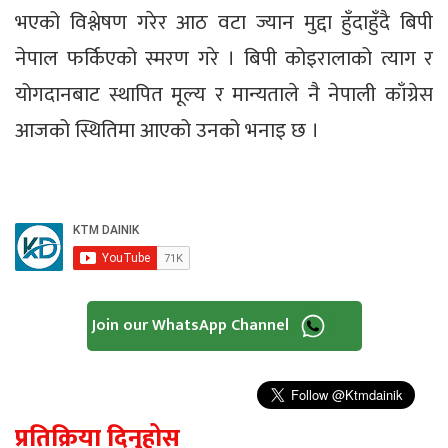
भएको विश्लेषण गरेर आठ वटा ज्यान मुद्दा हुँदाहुँदै बिपी
नेपाल फर्किएको स्मरण गरे । बिपी कोइरालाको त्याग र
योगदानबाट स्थापित मूल्य र मान्यताले नै नेपाली काँग्रेस
आजको स्थितिमा आएको उनको भनाइ छ ।
Join our WhatsApp Channel
प्रतिक्रिया दिनुहोस