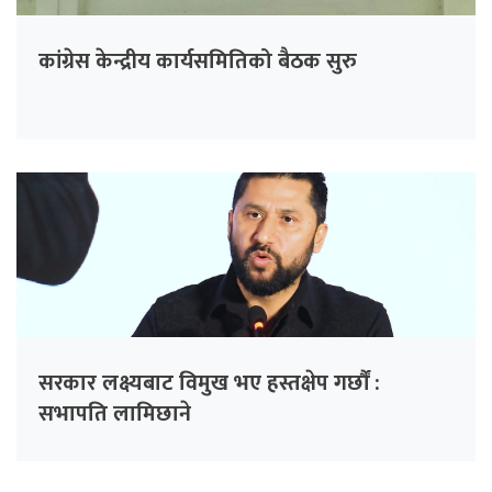
कांग्रेस केन्द्रीय कार्यसमितिको बैठक सुरु
सरकार लक्ष्यबाट विमुख भए हस्तक्षेप गर्छौं :
सभापति लामिछाने