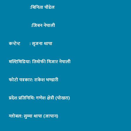
:बिनिता पौडेल
:जिबन नेपाली
कन्टेन्ट : सृजना थापा
मल्टिमिडिया: तिमोफी मिजार नेपाली
फोटो पत्रकार: राकेश भण्डारी
प्रदेश प्रतिनिधि: गणेश क्षेत्री (पोखरा)
ग्लोबल: सुम्मा थापा (जापान)