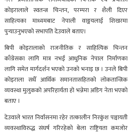
कोइरालाले स्वतन्त्र चिन्तन, परम्परा र शैली दिएर
साहित्यका माध्यमबाट नेपाली वाङ्मयलाई शिखरमा
पुर्‍याउनुभएको सभापति देउवाले बताए।
बिपी कोइरालाको राजनीतिक र साहित्यिक चिन्तन
काँग्रेसका लागि मात्र नभई आधुनिक नेपाल निर्माणका
लागि समेत मार्गदर्शन भएको उनको भनाइ छ । उनले बिपी
कोइराला सधैँ आर्थिक समानतासहितको लोकतान्त्रिक
व्यवस्था मुलुकको अपरिहार्यता हो भन्नेमा अडिग नेता भएको
बताए ।
देउवाले भारत निर्वासनमा रहेर तत्कालीन निरकुंश पञ्चायती
व्यवस्थाविरुद्ध संघर्ष गरिरहेको बेला राष्ट्रियता कमजोर