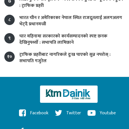
७
: ट्राफिक प्रहरी
भारत चीन र अमेरिकाका नेपाल स्थित राजदूतलाई अलगअलग
८
भेट्दै प्रधानमन्त्री
चार महिनामा सरकारको कार्यसम्पादनको स्पष्ट छनक
९
देखिनुपर्थ्यो : सभापति लामिछाने
ट्राफिक प्रहरीबाट नागरिकले दुःख पाएको सुन्न नपरोस् :
१०
सभापति गजुरेल
Facebook
Twitter
Youtube