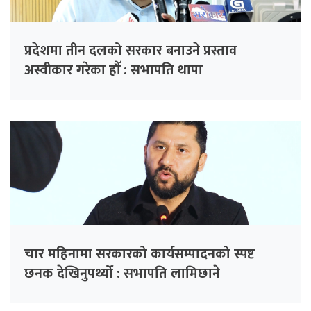
प्रदेशमा तीन दलको सरकार बनाउने प्रस्ताव
अस्वीकार गरेका हौँ : सभापति थापा
चार महिनामा सरकारको कार्यसम्पादनको स्पष्ट
छनक देखिनुपर्थ्यो : सभापति लामिछाने