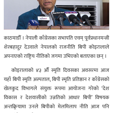
काठमाडौँ । नेपाली काँग्रेसका सभापति एवम् पूर्वप्रधानमन्त्री
शेरबहादुर देउवाले नेपालको राजनीति बिपी कोइरालाले
अपनाएको राष्ट्रिय नीतिको जगमा उभिएको बताएका छन् ।
कोइरालाको ४३ औँ स्मृति दिवसका अवसरमा आज
यहाँ बिपी स्मृति अस्पताल, बिपी स्मृति प्रतिष्ठान र काँग्रेसको
खेलकुद विभागले संयुक्त रूपमा आयोजना गरेको ‘देश
विकास र देशवासीको उन्नतिको आधार बिपी’ विषयक
अन्तक्र्रियामा उनले बिपीको मेलमिलाप नीति आज पनि