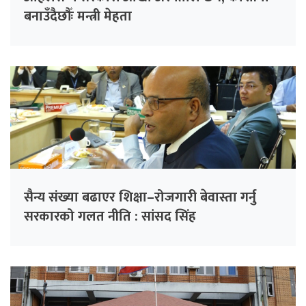
बनाउँदैछौँः मन्त्री मेहता
सैन्य संख्या बढाएर शिक्षा–रोजगारी बेवास्ता गर्नु
सरकारको गलत नीति : सांसद सिंह