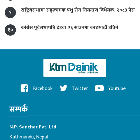
राष्ट्रियसभामा सङ्क्रामक पशु रोग नियन्त्रण विधेयक, २०८३ पेस
९
कांग्रेस पूर्वसभापति देउवा २६ साउनमा काठमाडौं उत्रिने
१०
Facebook
Twitter
Youtube
सम्पर्क
N.P. Sanchar Pvt. Ltd
Kathmandu, Nepal