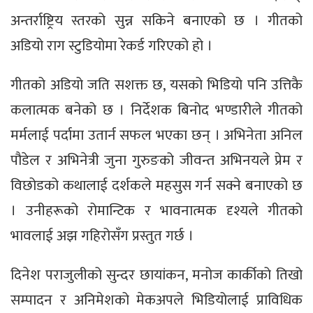
अन्तर्राष्ट्रिय स्तरको सुन्न सकिने बनाएको छ । गीतको
अडियो राग स्टुडियोमा रेकर्ड गरिएको हो ।
गीतको अडियो जति सशक्त छ, यसको भिडियो पनि उत्तिकै
कलात्मक बनेको छ । निर्देशक बिनोद भण्डारीले गीतको
मर्मलाई पर्दामा उतार्न सफल भएका छन् । अभिनेता अनिल
पौडेल र अभिनेत्री जुना गुरुङको जीवन्त अभिनयले प्रेम र
विछोडको कथालाई दर्शकले महसुस गर्न सक्ने बनाएको छ
। उनीहरूको रोमान्टिक र भावनात्मक दृश्यले गीतको
भावलाई अझ गहिरोसँग प्रस्तुत गर्छ ।
दिनेश पराजुलीको सुन्दर छायांकन, मनोज कार्कीको तिखो
सम्पादन र अनिमेशको मेकअपले भिडियोलाई प्राविधिक