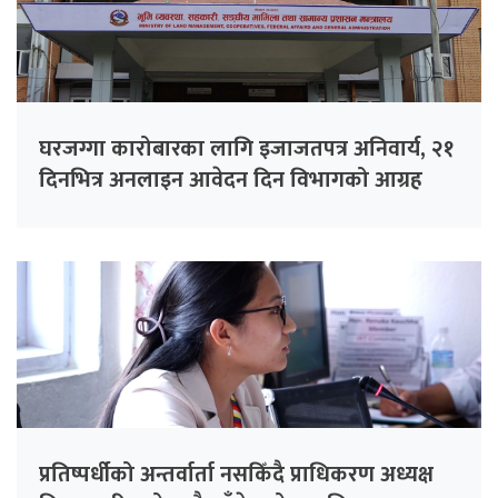
घरजग्गा कारोबारका लागि इजाजतपत्र अनिवार्य, २१
दिनभित्र अनलाइन आवेदन दिन विभागको आग्रह
प्रतिष्पर्धीको अन्तर्वार्ता नसकिँदै प्राधिकरण अध्यक्ष