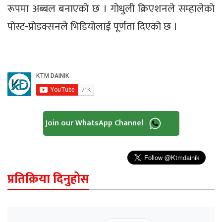
रूपमा अब्बल बनाएको छ । गोधुली क्रिएशनले सम्हालेको
पोस्ट-प्रोडक्सनले भिडियोलाई पूर्णता दिएको छ ।
Join our WhatsApp Channel
प्रतिक्रिया दिनुहोस